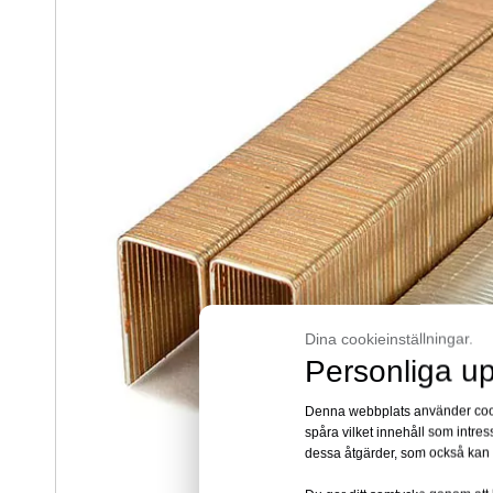
Dina cookieinställningar.
Personliga up
Denna webbplats använder cookie
spåra vilket innehåll som intre
dessa åtgärder, som också kan 