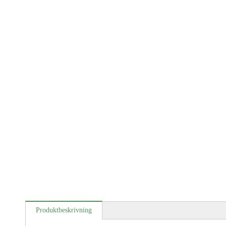
Produktbeskrivning