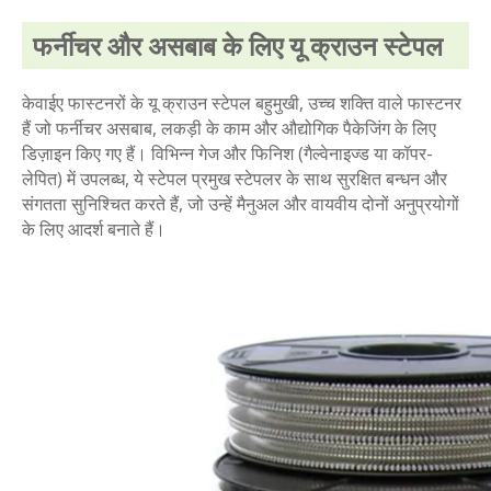
फर्नीचर और असबाब के लिए यू क्राउन स्टेपल
केवाईए फास्टनरों के यू क्राउन स्टेपल बहुमुखी, उच्च शक्ति वाले फास्टनर
हैं जो फर्नीचर असबाब, लकड़ी के काम और औद्योगिक पैकेजिंग के लिए
डिज़ाइन किए गए हैं। विभिन्न गेज और फिनिश (गैल्वेनाइज्ड या कॉपर-
लेपित) में उपलब्ध, ये स्टेपल प्रमुख स्टेपलर के साथ सुरक्षित बन्धन और
संगतता सुनिश्चित करते हैं, जो उन्हें मैनुअल और वायवीय दोनों अनुप्रयोगों
के लिए आदर्श बनाते हैं।