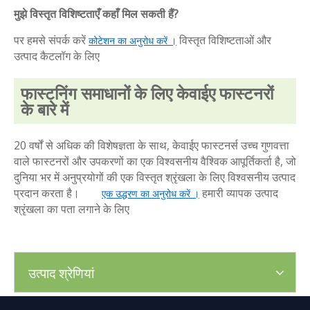
मुझे विस्तृत विशिष्टताएँ कहाँ मिल सकती हैं?
पर हमसे संपर्क करें
विस्तृत विशिष्टताओं और
कोटेशन का अनुरोध करें ।
उत्पाद कैटलॉग के लिए
फास्टनिंग समाधानों के लिए केवाईए फास्टनरों
के बारे में
20 वर्षों से अधिक की विशेषज्ञता के साथ, केवाईए फास्टनर्स उच्च गुणवत्ता
वाले फास्टनरों और उपकरणों का एक विश्वसनीय वैश्विक आपूर्तिकर्ता है, जो
दुनिया भर में अनुप्रयोगों की एक विस्तृत श्रृंखला के लिए विश्वसनीय उत्पाद
प्रदान करता है।
हमारी व्यापक उत्पाद
एक उद्धरण का अनुरोध करें ।
श्रृंखला का पता लगाने के लिए
उत्पाद श्रेणियां