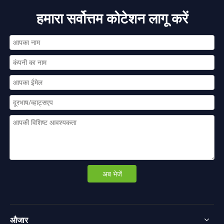
हमारा सर्वोत्तम कोटेशन लागू करें
अब भेजें
औजार