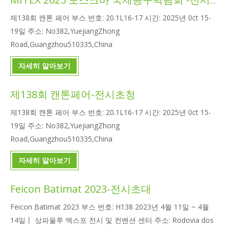
MITEX 2025 모스크바 국제공구박람회 -전시초청
제138회 캔톤 페어 부스 번호: 20.1L16-17 시간: 2025년 0ct 15-
19일 주소: No382,YuejiangZhong
Road,Guangzhou510335,China
자세히 알아보기
제138회 캔톤페어-전시초청
제138회 캔톤 페어 부스 번호: 20.1L16-17 시간: 2025년 0ct 15-
19일 주소: No382,YuejiangZhong
Road,Guangzhou510335,China
자세히 알아보기
Feicon Batimat 2023-전시초대
Feicon Batimat 2023 부스 번호: H138 2023년 4월 11일 ~ 4월
14일丨 상파울루 엑스포 전시 및 컨벤션 센터 주소: Rodovia dos