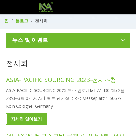
집
/
블로그
/
전시회
뉴스 및 이벤트
전시회
ASIA-PACIFIC SOURCING 2023-전시초청
ASIA-PACIFIC SOURCING 2023 부스 번호: Hall 7.1-D073b 2월
28일~3월 02. 2023丨쾰른 전시장 주소 : Messeplatz 1 50679
Koln Cologne, Germany
자세히 알아보기