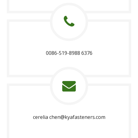
0086-519-8988 6376
cerelia chen@kyafasteners.com