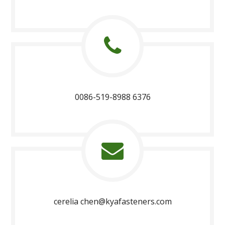
0086-519-8988 6376
cerelia chen@kyafasteners.com