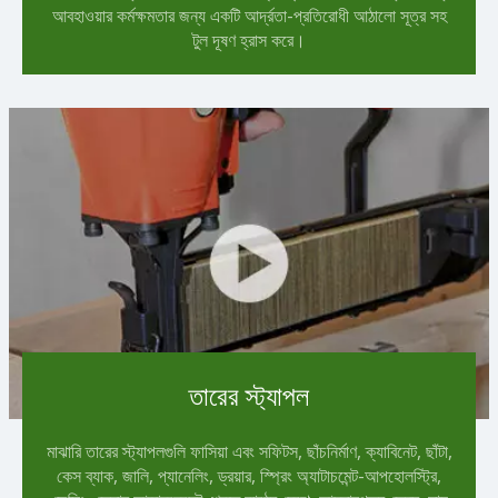
আবহাওয়ার কর্মক্ষমতার জন্য একটি আর্দ্রতা-প্রতিরোধী আঠালো সূত্র সহ
টুল দূষণ হ্রাস করে।
তারের স্ট্যাপল
মাঝারি তারের স্ট্যাপলগুলি ফাসিয়া এবং সফিটস, ছাঁচনির্মাণ, ক্যাবিনেট, ছাঁটা,
কেস ব্যাক, জালি, প্যানেলিং, ড্রয়ার, স্প্রিং অ্যাটাচমেন্ট-আপহোলস্ট্রি,