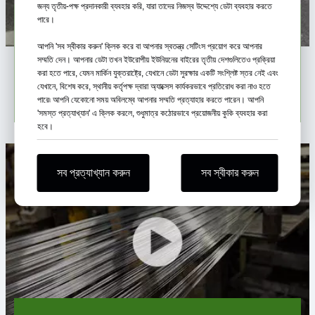
জন্য তৃতীয়-পক্ষ প্রদানকারী ব্যবহার করি, যারা তাদের নিজস্ব উদ্দেশ্যে ডেটা ব্যবহার করতে
পারে।
সংগৃহীত স্ব তুরপুন স্ক্রু
আপনি 'সব স্বীকার করুন' ক্লিক করে বা আপনার স্বতন্ত্র সেটিংস প্রয়োগ করে আপনার
সম্মতি দেন। আপনার ডেটা তখন ইউরোপীয় ইউনিয়নের বাইরের তৃতীয় দেশগুলিতেও প্রক্রিয়া
কোলেটেড স্ক্রু মানে উৎপাদনশীলতা বৃদ্ধি। কম পরিধান জন্য একটি জারা
করা হতে পারে, যেমন মার্কিন যুক্তরাষ্ট্রে, যেখানে ডেটা সুরক্ষার একটি সংশ্লিষ্ট স্তর নেই এবং
প্রতিরোধী কালো ফসফেটেড ফিনিস সঙ্গে প্রলিপ্ত.
যেখানে, বিশেষ করে, স্থানীয় কর্তৃপক্ষ দ্বারা অ্যাক্সেস কার্যকরভাবে প্রতিরোধ করা নাও হতে
পারে৷ আপনি যেকোনো সময় অবিলম্বে আপনার সম্মতি প্রত্যাহার করতে পারেন। আপনি
'সমস্ত প্রত্যাখ্যান' এ ক্লিক করলে, শুধুমাত্র কঠোরভাবে প্রয়োজনীয় কুকি ব্যবহার করা
হবে।
সব প্রত্যাখ্যান করুন
সব স্বীকার করুন