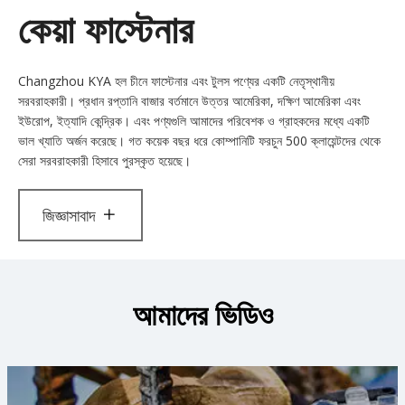
কেয়া ফাস্টেনার
Changzhou KYA হল চীনে ফাস্টেনার এবং টুলস পণ্যের একটি নেতৃস্থানীয়
সরবরাহকারী। প্রধান রপ্তানি বাজার বর্তমানে উত্তর আমেরিকা, দক্ষিণ আমেরিকা এবং
ইউরোপ, ইত্যাদি কেন্দ্রিক। এবং পণ্যগুলি আমাদের পরিবেশক ও গ্রাহকদের মধ্যে একটি
ভাল খ্যাতি অর্জন করেছে। গত কয়েক বছর ধরে কোম্পানিটি ফরচুন 500 ক্লায়েন্টদের থেকে
সেরা সরবরাহকারী হিসাবে পুরস্কৃত হয়েছে।
জিজ্ঞাসাবাদ
আমাদের ভিডিও