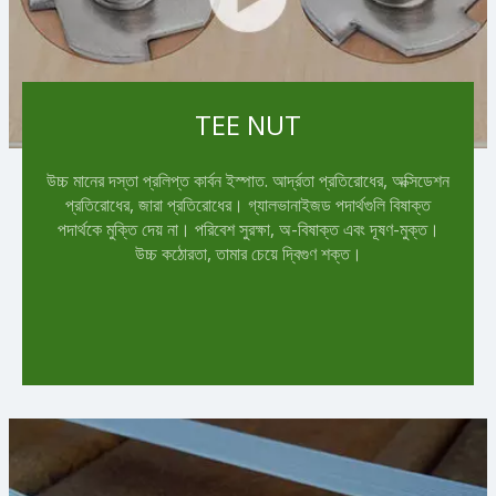
TEE NUT
উচ্চ মানের দস্তা প্রলিপ্ত কার্বন ইস্পাত. আর্দ্রতা প্রতিরোধের, অক্সিডেশন
প্রতিরোধের, জারা প্রতিরোধের। গ্যালভানাইজড পদার্থগুলি বিষাক্ত
পদার্থকে মুক্তি দেয় না। পরিবেশ সুরক্ষা, অ-বিষাক্ত এবং দূষণ-মুক্ত।
উচ্চ কঠোরতা, তামার চেয়ে দ্বিগুণ শক্ত।