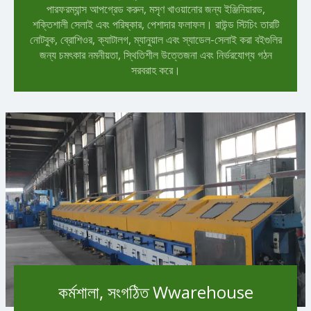
পারফরম্যান্স আপগ্রেড করুন, মসৃণ খাওয়ানোর জন্য ইঞ্জিনিয়ারড,
শক্তিশালী সেলাই এবং পরিষ্কার, পেশাদার ফলাফল। রাউন্ড স্টিচিং তারটি
নোটবুক, ব্রোশিওর, ক্যাটালগ, ম্যানুয়াল এবং স্যাডেল-সেলাই করা বইগুলির
জন্য চমৎকার নমনীয়তা, স্থিতিশীল উত্তেজনা এবং নির্ভরযোগ্য গঠন
সরবরাহ করে।
কর্মশালা, সংগঠিত Wwarehouse