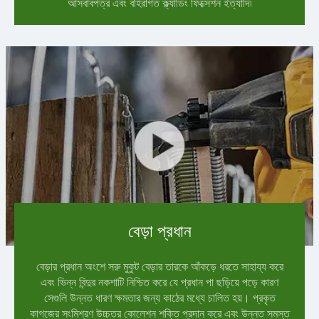
আসবাবপত্র এবং বহিরাগত ক্ল্যাডিং ফিক্সেশন ইত্যাদি৷
বেড়া প্রধান
বেড়ার প্রধান অংশে সরু মুকুট বেড়ার তারকে আঁকড়ে ধরতে সাহায্য করে
এবং ভিন্ন বিন্দুর নকশাটি নিশ্চিত করে যে প্রধান পা ছড়িয়ে পড়ে কারণ
সেগুলি উন্নত ধারণ ক্ষমতার জন্য কাঠের মধ্যে চালিত হয়। প্রকৃত
কাগজের সংমিশ্রণ উচ্চতর কোলেশন শক্তি প্রদান করে এবং উন্নত সমস্ত