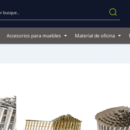
Accesorios para muebles
Material de oficina