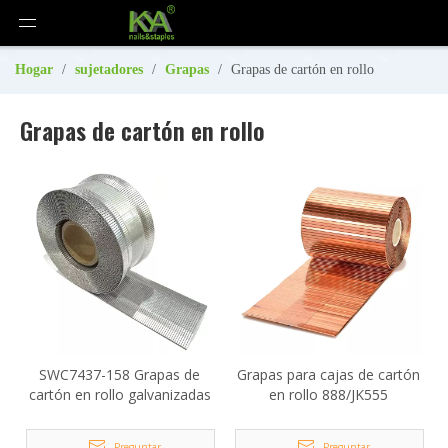
Hogar
/
sujetadores
/
Grapas
/
Grapas de cartón en rollo
Grapas de cartón en rollo
SWC7437-158 Grapas de
Grapas para cajas de cartón
cartón en rollo galvanizadas
en rollo 888/JK555
Preguntar
Preguntar