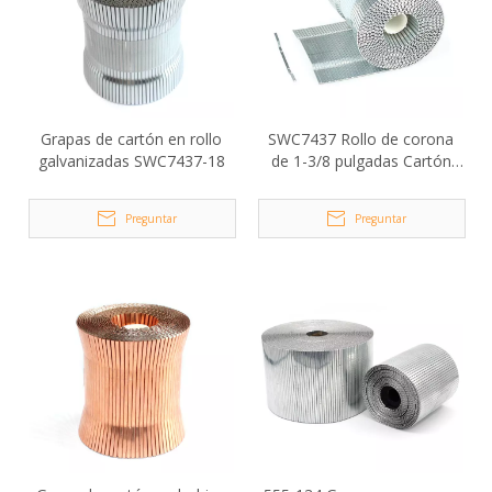
Grapas de cartón en rollo
SWC7437 Rollo de corona
galvanizadas SWC7437-18
de 1-3/8 pulgadas Cartón
Cerrar grapas
Preguntar
Preguntar