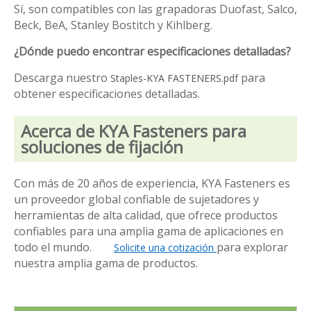
Sí, son compatibles con las grapadoras Duofast, Salco,
Beck, BeA, Stanley Bostitch y Kihlberg.
¿Dónde puedo encontrar especificaciones detalladas?
Descarga nuestro
para
Staples-KYA FASTENERS.pdf
obtener especificaciones detalladas.
Acerca de KYA Fasteners para
soluciones de fijación
Con más de 20 años de experiencia, KYA Fasteners es
un proveedor global confiable de sujetadores y
herramientas de alta calidad, que ofrece productos
confiables para una amplia gama de aplicaciones en
todo el mundo.
para explorar
Solicite una cotización
nuestra amplia gama de productos.