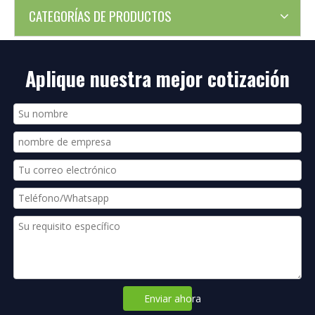
CATEGORÍAS DE PRODUCTOS
Aplique nuestra mejor cotización
Enviar ahora