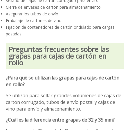
Sellado de cajas de cartón corrugado para envío.
Cierre de envases de cartón para almacenamiento.
Asegurar los tubos de envío
Embalaje de cartones de vino
Fijación de contenedores de cartón ondulado para cargas
pesadas
Preguntas frecuentes sobre las
grapas para cajas de cartón en
rollo
¿Para qué se utilizan las grapas para cajas de cartón
en rollo?
Se utilizan para sellar grandes volúmenes de cajas de
cartón corrugado, tubos de envío postal y cajas de
vino para envío y almacenamiento.
¿Cuál es la diferencia entre grapas de 32 y 35 mm?