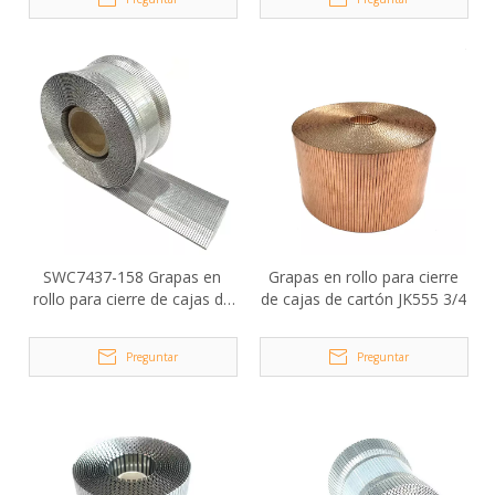
SWC7437-158 Grapas en
Grapas en rollo para cierre
rollo para cierre de cajas de
de cajas de cartón JK555 3/4
cartón galvanizado
Preguntar
Preguntar