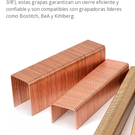
3/8'), estas grapas garantizan un cierre eficiente y
confiable y son compatibles con grapadoras líderes
como Bostitch, BeA y Kihlberg.