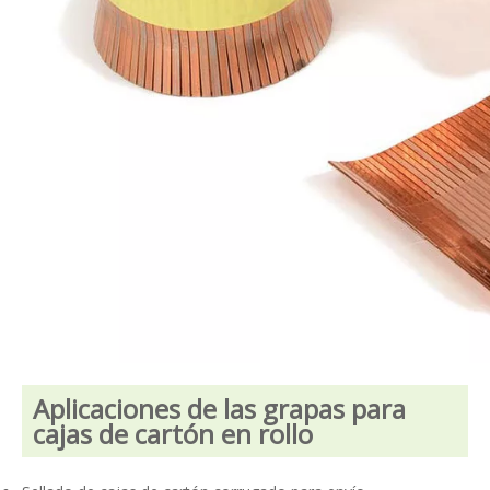
Aplicaciones de las grapas para
cajas de cartón en rollo