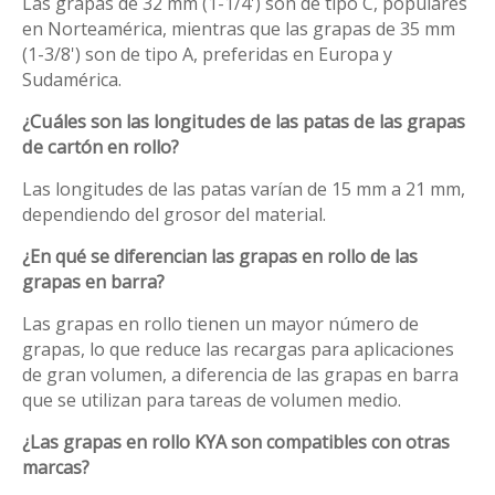
Las grapas de 32 mm (1-1/4') son de tipo C, populares
en Norteamérica, mientras que las grapas de 35 mm
(1-3/8') son de tipo A, preferidas en Europa y
Sudamérica.
¿Cuáles son las longitudes de las patas de las grapas
de cartón en rollo?
Las longitudes de las patas varían de 15 mm a 21 mm,
dependiendo del grosor del material.
¿En qué se diferencian las grapas en rollo de las
grapas en barra?
Las grapas en rollo tienen un mayor número de
grapas, lo que reduce las recargas para aplicaciones
de gran volumen, a diferencia de las grapas en barra
que se utilizan para tareas de volumen medio.
¿Las grapas en rollo KYA son compatibles con otras
marcas?