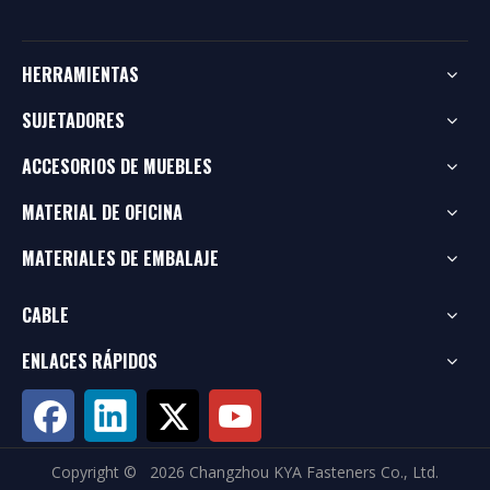
HERRAMIENTAS
SUJETADORES
ACCESORIOS DE MUEBLES
MATERIAL DE OFICINA
MATERIALES DE EMBALAJE
CABLE
ENLACES RÁPIDOS
Copyright ©
2026
Changzhou KYA Fasteners Co., Ltd.