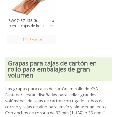
SWC7437-158 Grapas para
cerrar cajas de bobina de
cobre
Preguntar
Grapas para cajas de cartón en
rollo para embalajes de gran
volumen
Las grapas para cajas de cartón en rollo de KYA
Fasteners están diseñadas para sellar grandes
volúmenes de cajas de cartón corrugado, tubos de
correo y cajas de vino para envío y almacenamiento.
Con anchos de corona de 32 mm (1-1/4') o 35 mm (1-