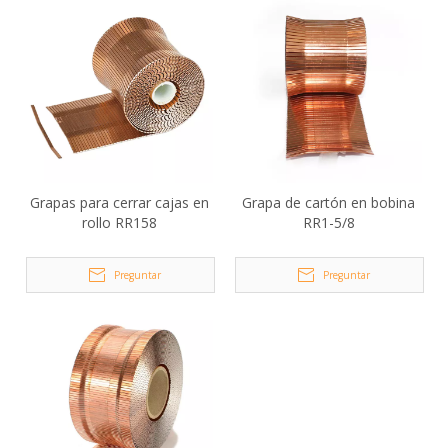
Grapas para cerrar cajas en
Grapa de cartón en bobina
rollo RR158
RR1-5/8
Preguntar
Preguntar