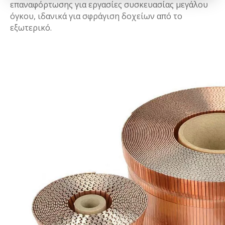
επαναφόρτωσης για εργασίες συσκευασίας μεγάλου
όγκου, ιδανικά για σφράγιση δοχείων από το
εξωτερικό.