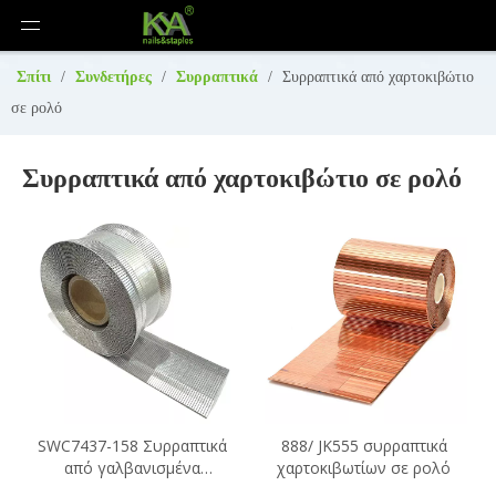
Σπίτι
/
Συνδετήρες
/
Συρραπτικά
/
Συρραπτικά από χαρτοκιβώτιο
σε ρολό
Συρραπτικά από χαρτοκιβώτιο σε ρολό
SWC7437-158 Συρραπτικά
888/ JK555 συρραπτικά
από γαλβανισμένα
χαρτοκιβωτίων σε ρολό
χαρτοκιβώτια σε ρολό