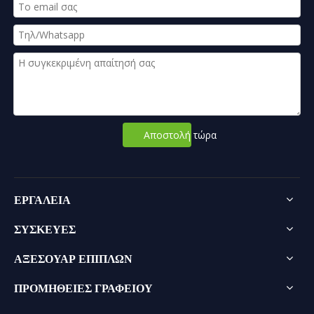
Αποστολή τώρα
ΕΡΓΑΛΕΙΑ
ΣΥΣΚΕΥΕΣ
ΑΞΕΣΟΥΑΡ ΕΠΙΠΛΩΝ
ΠΡΟΜΗΘΕΙΕΣ ΓΡΑΦΕΙΟΥ