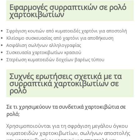
Εφαρμογές συρραπτικών σε ρολό
χαρτοκιβωτίων
Σφράγιση κουτιών από κυματοειδές χαρτόνι για αποστολή
Κλείσιμο συσκευασίας από χαρτόνι για αποθήκευση
Ασφάλιση σωλήνων αλληλογραφίας
Συσκευασία χαρτοκιβωτίων κρασιού
Στερέωση κυματοειδών δοχείων βαρέως τύπου
Συχνές ερωτήσεις σχετικά με τα
συρραπτικά χαρτοκιβωτίων σε
ρολό
Σε τι χρησιμεύουν τα συνδετικά χαρτοκιβώτια σε
ρολό;
Χρησιμοποιούνται για τη σφράγιση μεγάλου όγκου
κυματοειδών χαρτοκιβωτίων, σωλήνων αποστολής