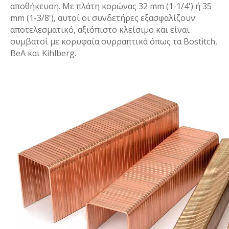
αποθήκευση. Με πλάτη κορώνας 32 mm (1-1/4') ή 35
mm (1-3/8'), αυτοί οι συνδετήρες εξασφαλίζουν
αποτελεσματικό, αξιόπιστο κλείσιμο και είναι
συμβατοί με κορυφαία συρραπτικά όπως τα Bostitch,
BeA και Kihlberg.