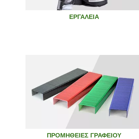
ΕΡΓΑΛΕΙΑ
ΠΡΟΜΗΘΕΙΕΣ ΓΡΑΦΕΙΟΥ