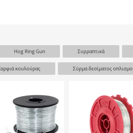
Hog Ring Gun
Συρραπτικά
Καρφιά κουλούρας
Σύρμα δεσίματος οπλισμο