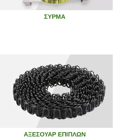
ΣΥΡΜΑ
ΑΞΕΣΟΥΑΡ ΕΠΙΠΛΩΝ