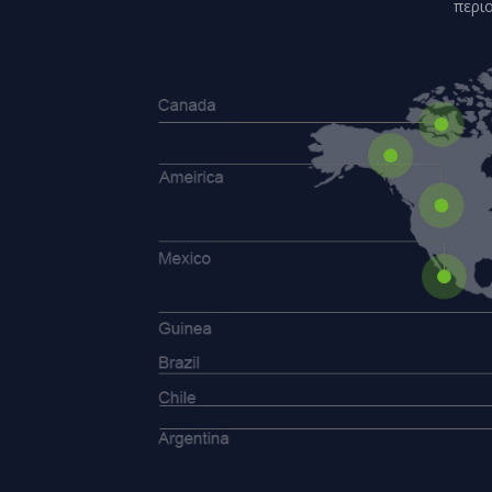
περιο