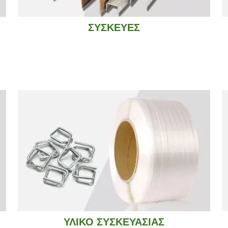
ΣΥΣΚΕΥΕΣ
ΥΛΙΚΟ ΣΥΣΚΕΥΑΣΙΑΣ