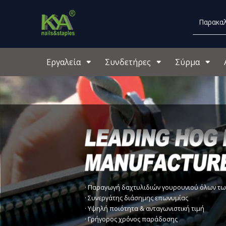
Εργαλεία
Συνδετήρες
Σύρμα
ΔΙΑΒΑΣΤΕ ΠΕΡΙΣΣΟΤΕΡΑ