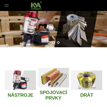
SPOJOVACÍ
NÁSTROJE
DRÁT
PRVKY