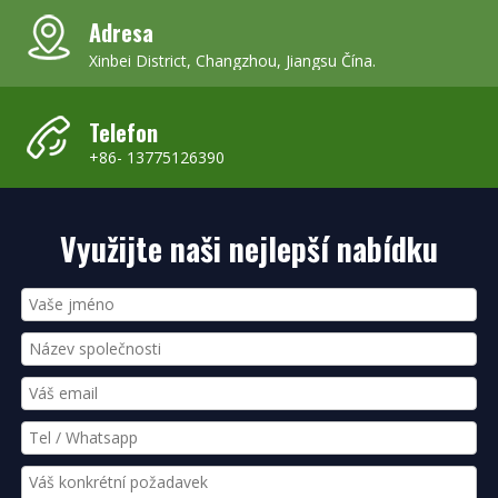
Adresa
Xinbei District, Changzhou, Jiangsu Čína.
Telefon
+86- 13775126390
Využijte naši nejlepší nabídku