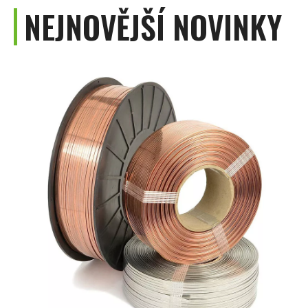
NEJNOVĚJŠÍ NOVINKY