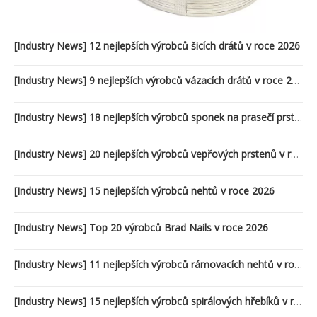
[Industry News]
12 nejlepších výrobců šicích drátů v roce 2026
[Industry News]
9 nejlepších výrobců vázacích drátů v roce 2026
[Industry News]
18 nejlepších výrobců sponek na prasečí prsteny v roce 2026
[Industry News]
20 nejlepších výrobců vepřových prstenů v roce 2026
[Industry News]
15 nejlepších výrobců nehtů v roce 2026
[Industry News]
Top 20 výrobců Brad Nails v roce 2026
[Industry News]
11 nejlepších výrobců rámovacích nehtů v roce 2026
[Industry News]
15 nejlepších výrobců spirálových hřebíků v roce 2026