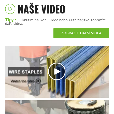
NAŠE VIDEO
Tipy：
Kliknutím na ikonu videa nebo žluté tlačítko zobrazíte
další videa.
ZOBRAZIT DALŠÍ VIDEA