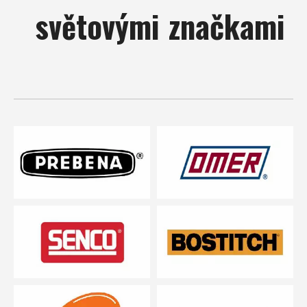
světovými značkami