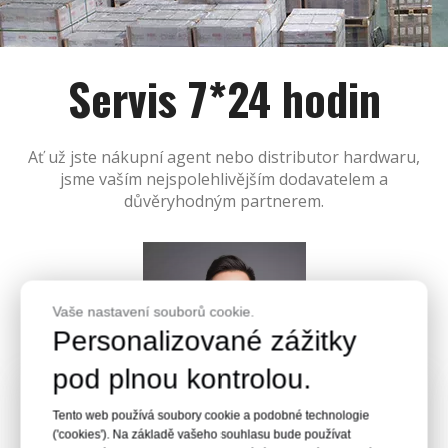
Servis 7*24 hodin
Ať už jste nákupní agent nebo distributor hardwaru,
jsme vaším nejspolehlivějším dodavatelem a
důvěryhodným partnerem.
Vaše nastavení souborů cookie.
Personalizované zážitky
pod plnou kontrolou.
Tento web používá soubory cookie a podobné technologie
('cookies'). Na základě vašeho souhlasu bude používat
Davide