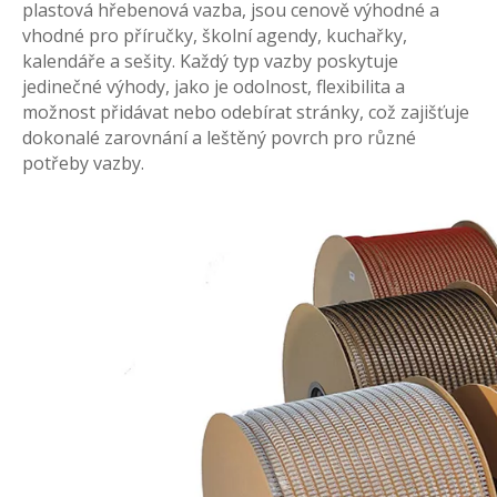
plastová hřebenová vazba, jsou cenově výhodné a
vhodné pro příručky, školní agendy, kuchařky,
kalendáře a sešity. Každý typ vazby poskytuje
jedinečné výhody, jako je odolnost, flexibilita a
možnost přidávat nebo odebírat stránky, což zajišťuje
dokonalé zarovnání a leštěný povrch pro různé
potřeby vazby.