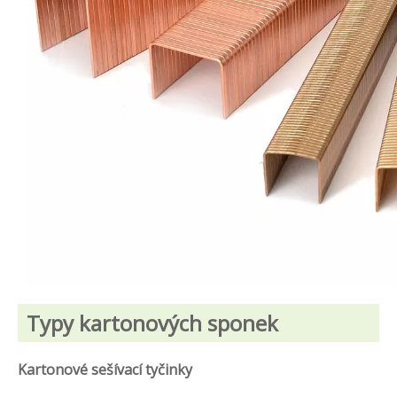
Typy kartonových sponek
Kartonové sešívací tyčinky