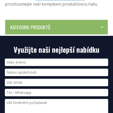
prozkoumejte naši komplexní produktovou řadu.
KATEGORIE PRODUKTŮ
Využijte naši nejlepší nabídku