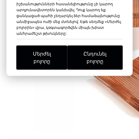
իշխանությունների հասանելիությունը չի կարող
արդյունավետորեն կանխվել: Դուք կարող եք
ցանկացած պահի չեղարկել ձեր համաձայնությունը
անմիջապես ուժի մեջ մտնելով: Եթե ​​սեղմեք «Մերժել
բոլորին» վրա, կօգտագործվեն միայն խիստ
անհրաժեշտ թխուկները:
Մերժել
Ընդունել
բոլորը
բոլորը