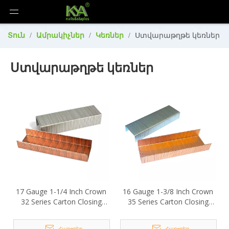
Տուն
/
Ամրակիչներ
/
Կեռներ
/
Ստվարաթղթե կեռներ
Ստվարաթղթե կեռներ
17 Gauge 1-1/4 Inch Crown
16 Gauge 1-3/8 Inch Crown
32 Series Carton Closing
35 Series Carton Closing
Staples
Staples
Հարցրեք
Հարցրեք