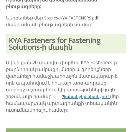
բնութագրերը:
Ներբեռնեք մեր
Staples-KYA FASTENERS.pdf
մանրամասն բնութագրերի համար:
KYA Fasteners for Fastening
Solutions-ի մասին
Ավելի քան 20 տարվա փորձով KYA Fasteners-ը
բարձրորակ ամրացումների և գործիքների
վստահելի համաշխարհային մատակարար է,
որն ապահովում է հուսալի արտադրանք
ամբողջ աշխարհում կիրառությունների լայն
շրջանակի համար:
մեր
Պահանջեք գնանշում
համապարփակ արտադրանքի տեսականին
ուսումնասիրելու համար: