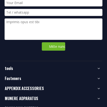
Mitte nunc
tools
Fasteners
APPENDIX ACCESSORIES
MUNERE ADPARATUS