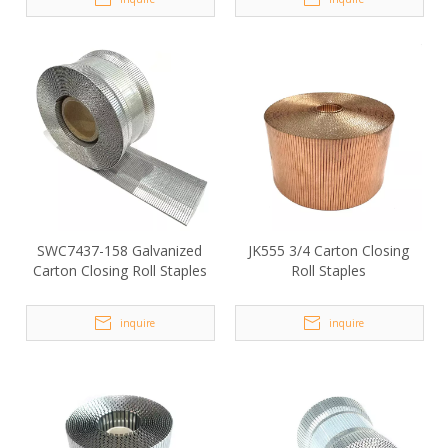
SWC7437-158 Galvanized
JK555 3/4 Carton Closing
Carton Closing Roll Staples
Roll Staples
inquire
inquire