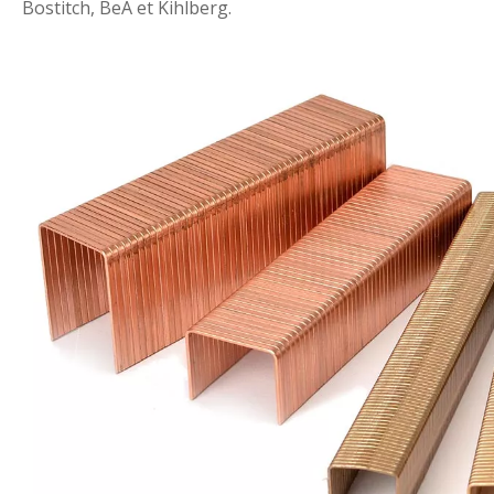
Bostitch, BeA et Kihlberg.