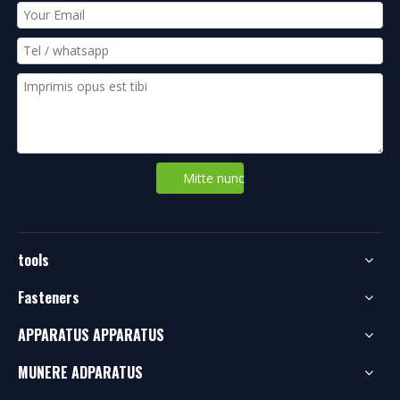
Mitte nunc
tools
Fasteners
APPARATUS APPARATUS
MUNERE ADPARATUS