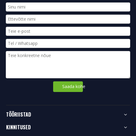
Saada kohe
TÖÖRIISTAD
KINNITUSED