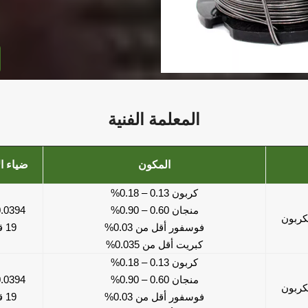
المعلمة الفنية
المكون
ضياء ا
كربون 0.13 – 0.18%
منجان 0.60 – 0.90%
0.0394 بوص
كربون
فوسفور أقل من 0.03%
19 قياس
كبريت أقل من 0.035%
كربون 0.13 – 0.18%
منجان 0.60 – 0.90%
0.0394 بوص
كربون
فوسفور أقل من 0.03%
19 قياس