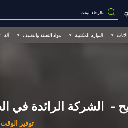
لأثاث
اللوازم المكتبية
مواد التعبئة والتغليف
آلة
يح -
الشركة الرائدة في ا
توفير الوقت، 