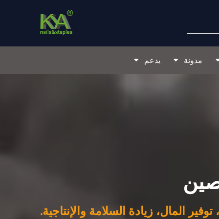
مدونة
يدعم
لصين
توفير المال، زيادة السلامة والإنتاجية.