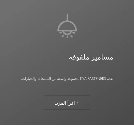
مسامير ملفوفة
تقدم KYA FASTENERS مجموعة واسعة من المنتجات والخيارات.​​​​​​​
اقرأ المزيد