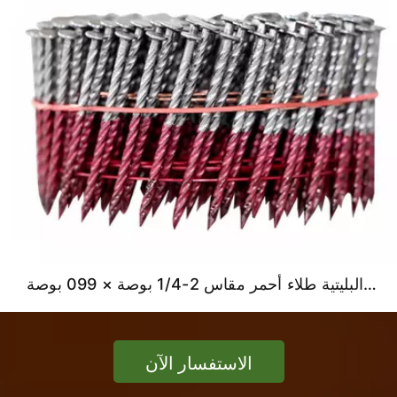
مسامير لفائف الأسلاك البليتية طلاء أحمر مقاس 2-1/4 بوصة × 099 بوصة
الاستفسار الآن