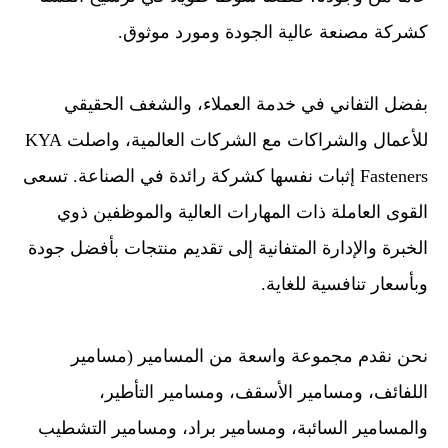
كشركة مصنعة عالية الجودة ومورد موثوق.
بفضل التفاني في خدمة العملاء، والشغف الحقيقي
للأعمال والشراكات مع الشركات العالمية، واصلت KYA
Fasteners إثبات نفسها كشركة رائدة في الصناعة. تسعى
القوى العاملة ذات المهارات العالية والموظفين ذوي
الخبرة والإدارة المتفانية إلى تقديم منتجات بأفضل جودة
وبأسعار تنافسية للغاية.
نحن نقدم مجموعة واسعة من المسامير (مسامير
اللفائف، ومسامير الأسقف، ومسامير التأطير،
والمسامير السائبة، ومسامير براد، ومسامير التشطيب