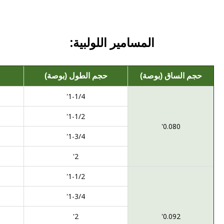
المسامير اللولبية:
حجم الساق (بوصة)
حجم الطول (بوصة)
1-1/4'
1-1/2'
0.080'
1-3/4'
2'
1-1/2'
1-3/4'
2'
0.092'