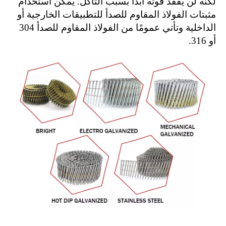
لكنه لن يفقد قوته أبدًا بسبب التآكل. يمكن استخدام
مثبتات الفولاذ المقاوم للصدأ للتطبيقات الخارجية أو
الداخلية وتأتي عمومًا من الفولاذ المقاوم للصدأ 304
أو 316.