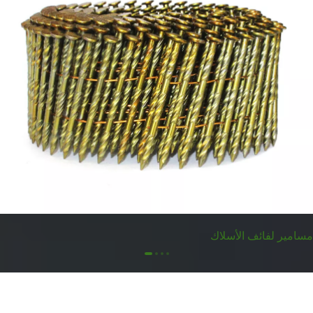
مسامير لفائف الأسلاك