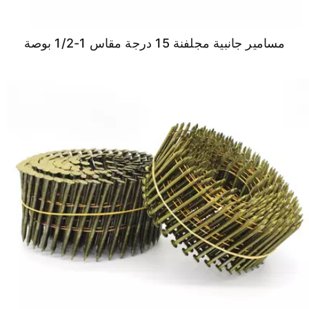
مسامير جانبية مجلفنة 15 درجة مقاس 1-1/2 بوصة