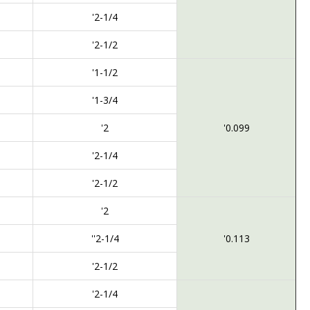
2-1/4'
2-1/2'
1-1/2'
1-3/4'
2'
0.099'
2-1/4'
2-1/2'
2'
2-1/4''
0.113'
2-1/2'
2-1/4'