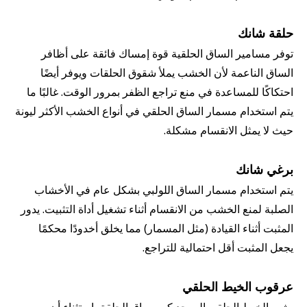
حلقة شانك
توفر مسامير الساق الحلقية قوة إمساك فائقة على أظافر
الساق الناعمة لأن الخشب يملأ شقوق الحلقات ويوفر أيضًا
احتكاكًا للمساعدة في منع تراجع الظفر بمرور الوقت. غالبًا ما
يتم استخدام مسمار الساق الحلقي في أنواع الخشب الأكثر ليونة
حيث لا يمثل الانقسام مشكلة.
برغي شانك
يتم استخدام مسمار الساق اللولبي بشكل عام في الأخشاب
الصلبة لمنع الخشب من الانقسام أثناء تشغيل أداة التثبيت. يدور
المثبت أثناء القيادة (مثل المسمار) مما يخلق أخدودًا محكمًا
يجعل المثبت أقل احتمالية للتراجع.
عرقوب الخيط الحلقي