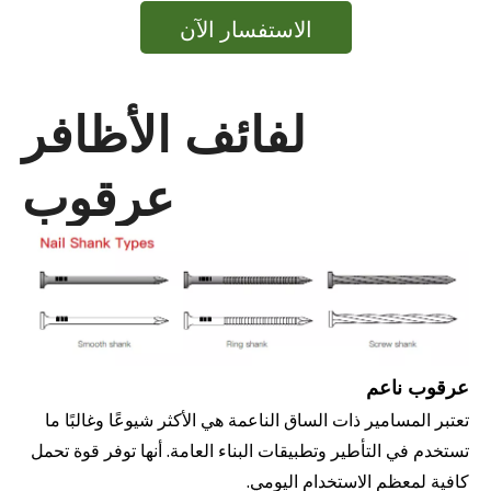
الاستفسار الآن
لفائف الأظافر
عرقوب
عرقوب ناعم
تعتبر المسامير ذات الساق الناعمة هي الأكثر شيوعًا وغالبًا ما
تستخدم في التأطير وتطبيقات البناء العامة. أنها توفر قوة تحمل
كافية لمعظم الاستخدام اليومي.