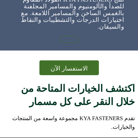
للصدأ والألومنيوم والمسامير المجلفنة
بالغمس الساخن والمسامير اللامعة. مع
اختيارات الدرجات والتشطيبات والنقاط
والسيقان.
الاستفسار الآن
اكتشف الخيارات المتاحة من
خلال النقر على كل مسمار
تقدم KYA FASTENERS مجموعة واسعة من المنتجات
والخيارات.