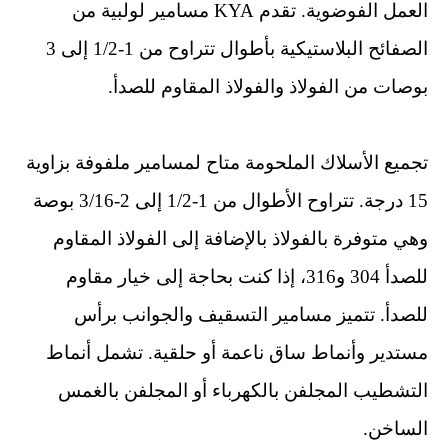
العمل الفوضوية. تقدم KYA مسامير لولبية من
الصفائح البلاستيكية بأطوال تتراوح من 1-1/2 إلى 3
بوصات من الفولاذ والفولاذ المقاوم للصدأ.
تجميع الأسلاك الملحومة متاح لمسامير ملفوفة بزاوية
15 درجة. تتراوح الأطوال من 1-1/2 إلى 2-3/16 بوصة
وهي متوفرة بالفولاذ بالإضافة إلى الفولاذ المقاوم
للصدأ 304 و316، إذا كنت بحاجة إلى خيار مقاوم
للصدأ. تتميز مسامير التسقيف والجوانب برأس
مستدير وأنماط ساق ناعمة أو حلقية. تشمل أنماط
التشطيب المجلفن بالكهرباء أو المجلفن بالغمس
الساخن.