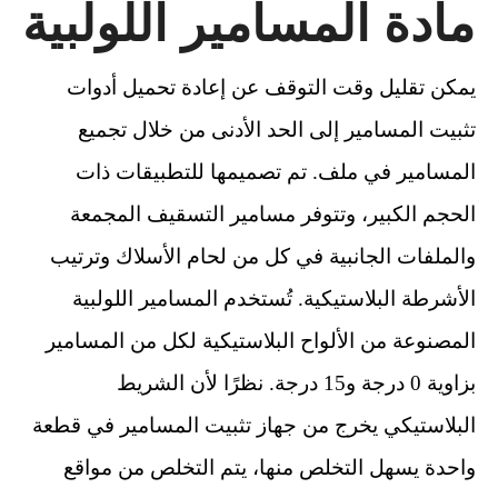
مادة المسامير اللولبية
يمكن تقليل وقت التوقف عن إعادة تحميل أدوات
تثبيت المسامير إلى الحد الأدنى من خلال تجميع
المسامير في ملف. تم تصميمها للتطبيقات ذات
الحجم الكبير، وتتوفر مسامير التسقيف المجمعة
والملفات الجانبية في كل من لحام الأسلاك وترتيب
الأشرطة البلاستيكية. تُستخدم المسامير اللولبية
المصنوعة من الألواح البلاستيكية لكل من المسامير
بزاوية 0 درجة و15 درجة. نظرًا لأن الشريط
البلاستيكي يخرج من جهاز تثبيت المسامير في قطعة
واحدة يسهل التخلص منها، يتم التخلص من مواقع