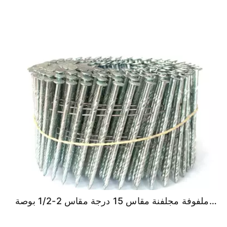
مسامير ملفوفة مجلفنة مقاس 15 درجة مقاس 2-1/2 بوصة