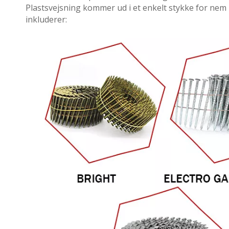
Plastsvejsning kommer ud i et enkelt stykke for nem 
inkluderer: