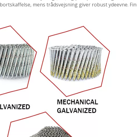
bortskaffelse, mens trådsvejsning giver robust ydeevne. Fin