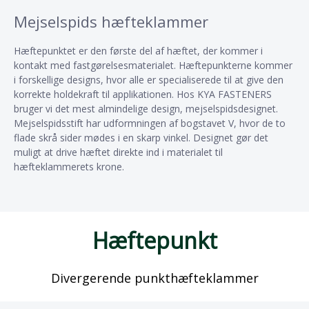
Mejselspids hæfteklammer
Hæftepunktet er den første del af hæftet, der kommer i
kontakt med fastgørelsesmaterialet. Hæftepunkterne kommer
i forskellige designs, hvor alle er specialiserede til at give den
korrekte holdekraft til applikationen. Hos KYA FASTENERS
bruger vi det mest almindelige design, mejselspidsdesignet.
Mejselspidsstift har udformningen af ​​bogstavet V, hvor de to
flade skrå sider mødes i en skarp vinkel. Designet gør det
muligt at drive hæftet direkte ind i materialet til
hæfteklammerets krone.​​​​​​​
Hæftepunkt
Divergerende punkthæfteklammer