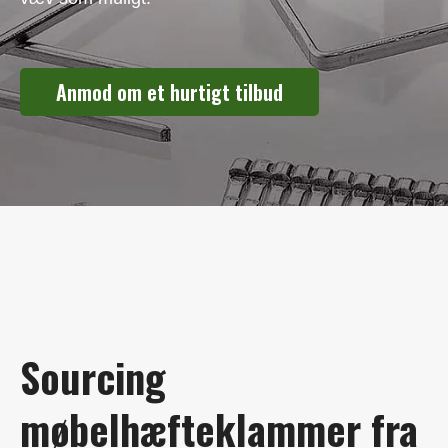
Anmod om et hurtigt tilbud
Sourcing
møbelhæfteklammer fra