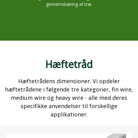
gennemskæring af træ.
Hæftetråd
Hæftetrådens dimensioner. Vi opdeler
hæftetrådene i følgende tre kategorier, fin wire,
medium wire og heavy wire - alle med deres
specifikke anvendelser til forskellige
applikationer.