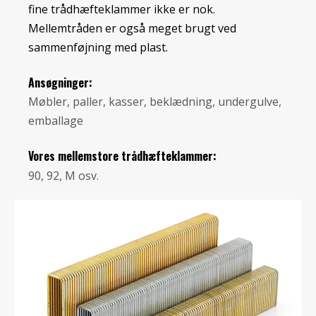
fine trådhæfteklammer ikke er nok.
Mellemtråden er også meget brugt ved
sammenføjning med plast.
Ansøgninger:
Møbler, paller, kasser, beklædning, undergulve,
emballage
Vores mellemstore trådhæfteklammer:
90, 92, M osv.