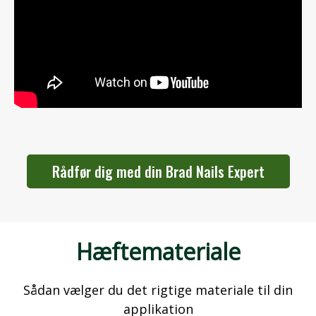
Rådfør dig med din Brad Nails Expert
Hæftemateriale
Sådan vælger du det rigtige materiale til din
applikation​​​​​