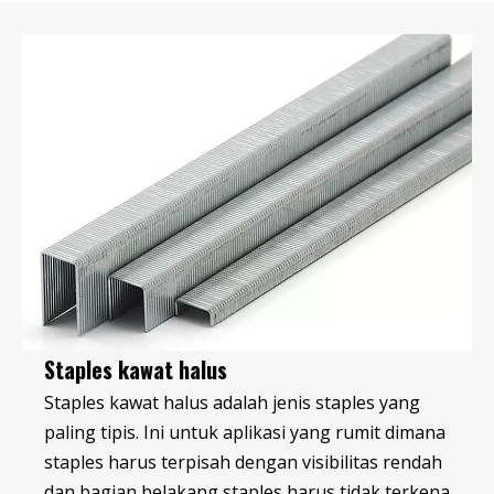
Staples kawat halus
Staples kawat halus adalah jenis staples yang
paling tipis. Ini untuk aplikasi yang rumit dimana
staples harus terpisah dengan visibilitas rendah
dan bagian belakang staples harus tidak terkena