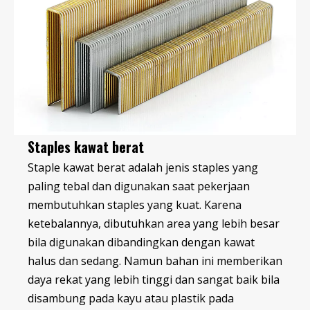
Staples kawat berat
Staple kawat berat adalah jenis staples yang
paling tebal dan digunakan saat pekerjaan
membutuhkan staples yang kuat. Karena
ketebalannya, dibutuhkan area yang lebih besar
bila digunakan dibandingkan dengan kawat
halus dan sedang. Namun bahan ini memberikan
daya rekat yang lebih tinggi dan sangat baik bila
disambung pada kayu atau plastik pada