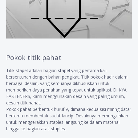
Pokok titik pahat
Titik stapel adalah bagian stapel yang pertama kali
bersentuhan dengan bahan pengikat. Titik pokok hadir dalam
berbagai desain, yang semuanya dikhususkan untuk
memberikan daya penahan yang tepat untuk aplikasi. Di KYA
FASTENERS, kami menggunakan desain yang paling umum,
desain titik pahat.
Pokok pahat berbentuk huruf V, dimana kedua sisi miring datar
bertemu membentuk sudut lancip. Desainnya memungkinkan
untuk menggerakkan staples langsung ke dalam material
hingga ke bagian atas staples.​​​​​​​