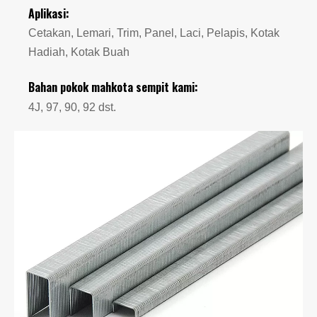
Aplikasi:
Cetakan, Lemari, Trim, Panel, Laci, Pelapis, Kotak
Hadiah, Kotak Buah
Bahan pokok mahkota sempit kami:
4J, 97, 90, 92 dst.