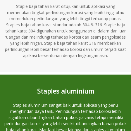
Staple baja tahan karat ditujukan untuk aplikasi yang
memerlukan tingkat perlindungan korosi yang lebih tinggi atau
memerlukan perlindungan yang lebih tinggi terhadap panas.
Staples baja tahan karat standar adalah 304 & 316. Staple baja
tahan karat 304 digunakan untuk penggunaan di dalam dan luar
ruangan dan melindungi terhadap korosi dari asam pengoksidasi
yang lebih ringan. Staple baja tahan karat 316 memberikan
perlindungan lebih besar terhadap korosi dan umum terjadi saat
aplikasi bersentuhan dengan lingkungan asin.
Staples aluminium
Staples aluminium sangat baik untuk aplikasi yang perlu
menghindari daya tarik. Perlindungan terhadap korosi lebih
signifikan dibandingkan bahan pokok galvanis tetapi memiliki
perlindungan korosi yang lebih sedikit dibandingkan bahan pokok
baja tahan karat. Manfaat besar lainnya dari staples aluminium