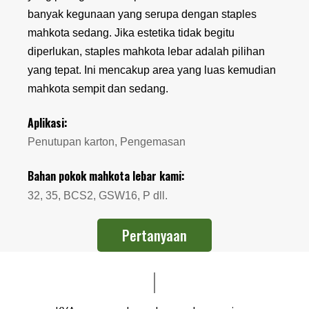
banyak kegunaan yang serupa dengan staples
mahkota sedang. Jika estetika tidak begitu
diperlukan, staples mahkota lebar adalah pilihan
yang tepat. Ini mencakup area yang luas kemudian
mahkota sempit dan sedang.
Aplikasi:
Penutupan karton, Pengemasan
Bahan pokok mahkota lebar kami:
32, 35, BCS2, GSW16, P dll.
Pertanyaan