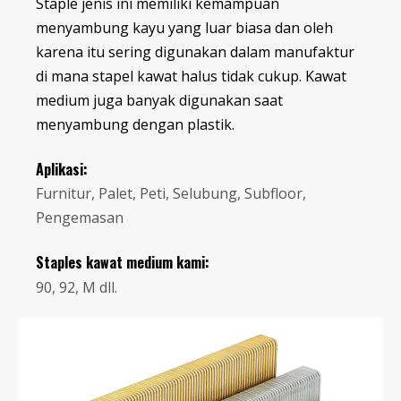
Staple jenis ini memiliki kemampuan
menyambung kayu yang luar biasa dan oleh
karena itu sering digunakan dalam manufaktur
di mana stapel kawat halus tidak cukup. Kawat
medium juga banyak digunakan saat
menyambung dengan plastik.
Aplikasi:
Furnitur, Palet, Peti, Selubung, Subfloor,
Pengemasan
Staples kawat medium kami:
90, 92, M dll.