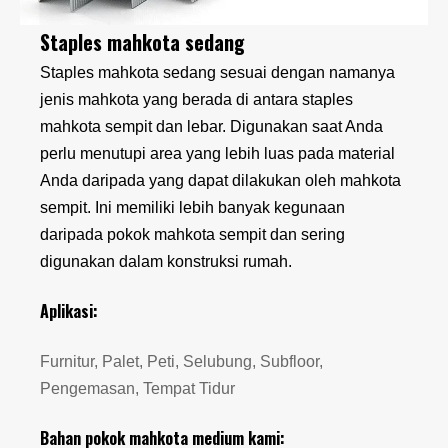
Staples mahkota sedang
Staples mahkota sedang sesuai dengan namanya
jenis mahkota yang berada di antara staples
mahkota sempit dan lebar. Digunakan saat Anda
perlu menutupi area yang lebih luas pada material
Anda daripada yang dapat dilakukan oleh mahkota
sempit. Ini memiliki lebih banyak kegunaan
daripada pokok mahkota sempit dan sering
digunakan dalam konstruksi rumah.
Aplikasi:
Furnitur, Palet, Peti, Selubung, Subfloor,
Pengemasan, Tempat Tidur
Bahan pokok mahkota medium kami: