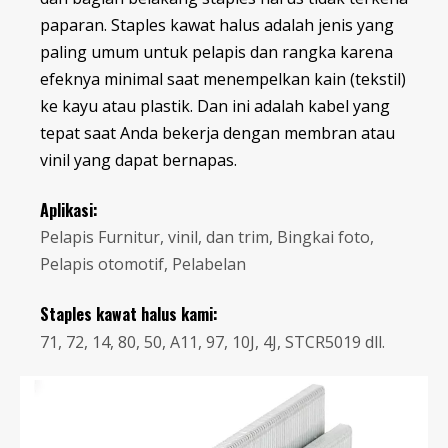
paparan. Staples kawat halus adalah jenis yang
paling umum untuk pelapis dan rangka karena
efeknya minimal saat menempelkan kain (tekstil)
ke kayu atau plastik. Dan ini adalah kabel yang
tepat saat Anda bekerja dengan membran atau
vinil yang dapat bernapas.
Aplikasi:
Pelapis Furnitur, vinil, dan trim, Bingkai foto,
Pelapis otomotif, Pelabelan
Staples kawat halus kami:
71, 72, 14, 80, 50, A11, 97, 10J, 4J, STCR5019 dll.