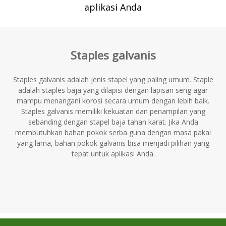
aplikasi Anda
Staples galvanis
Staples galvanis adalah jenis stapel yang paling umum. Staple
adalah staples baja yang dilapisi dengan lapisan seng agar
mampu menangani korosi secara umum dengan lebih baik.
Staples galvanis memiliki kekuatan dan penampilan yang
sebanding dengan stapel baja tahan karat. Jika Anda
membutuhkan bahan pokok serba guna dengan masa pakai
yang lama, bahan pokok galvanis bisa menjadi pilihan yang
tepat untuk aplikasi Anda.