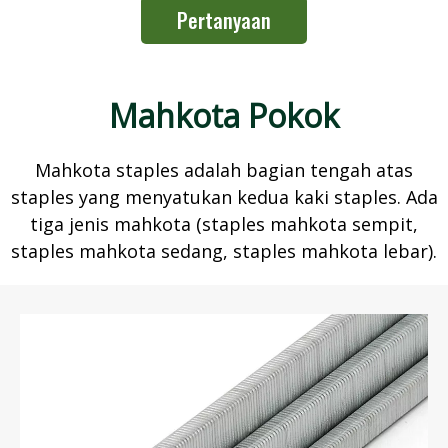
Pertanyaan
Mahkota Pokok
Mahkota staples adalah bagian tengah atas
staples yang menyatukan kedua kaki staples. Ada
tiga jenis mahkota (staples mahkota sempit,
staples mahkota sedang, staples mahkota lebar).