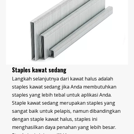
Staples kawat sedang
Langkah selanjutnya dari kawat halus adalah
staples kawat sedang jika Anda membutuhkan
staples yang lebih tebal untuk aplikasi Anda.
Staple kawat sedang merupakan staples yang
sangat baik untuk pelapis, namun dibandingkan
dengan staple kawat halus, staples ini
menghasilkan daya penahan yang lebih besar.