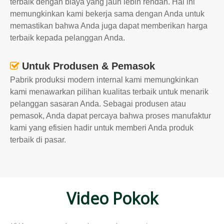
terbaik dengan biaya yang jauh lebih rendah. Hal ini
memungkinkan kami bekerja sama dengan Anda untuk
memastikan bahwa Anda juga dapat memberikan harga
terbaik kepada pelanggan Anda.
Untuk Produsen & Pemasok

Pabrik produksi modern internal kami memungkinkan
kami menawarkan pilihan kualitas terbaik untuk menarik
pelanggan sasaran Anda. Sebagai produsen atau
pemasok, Anda dapat percaya bahwa proses manufaktur
kami yang efisien hadir untuk memberi Anda produk
terbaik di pasar.
Video Pokok