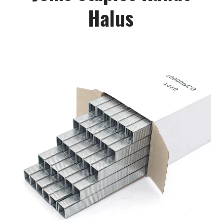
Halus