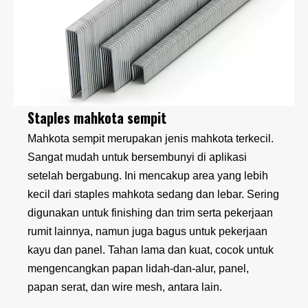
Staples mahkota sempit
Mahkota sempit merupakan jenis mahkota terkecil.
Sangat mudah untuk bersembunyi di aplikasi
setelah bergabung. Ini mencakup area yang lebih
kecil dari staples mahkota sedang dan lebar. Sering
digunakan untuk finishing dan trim serta pekerjaan
rumit lainnya, namun juga bagus untuk pekerjaan
kayu dan panel. Tahan lama dan kuat, cocok untuk
mengencangkan papan lidah-dan-alur, panel,
papan serat, dan wire mesh, antara lain.