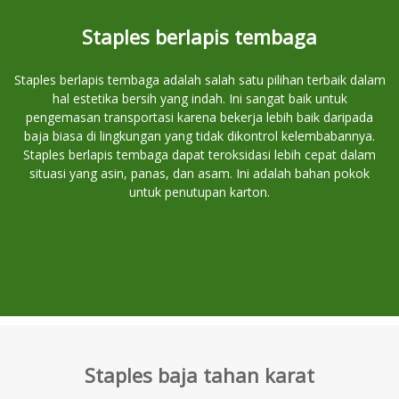
Staples berlapis tembaga
Staples berlapis tembaga adalah salah satu pilihan terbaik dalam
hal estetika bersih yang indah. Ini sangat baik untuk
pengemasan transportasi karena bekerja lebih baik daripada
baja biasa di lingkungan yang tidak dikontrol kelembabannya.
Staples berlapis tembaga dapat teroksidasi lebih cepat dalam
situasi yang asin, panas, dan asam. Ini adalah bahan pokok
untuk penutupan karton.
Staples baja tahan karat