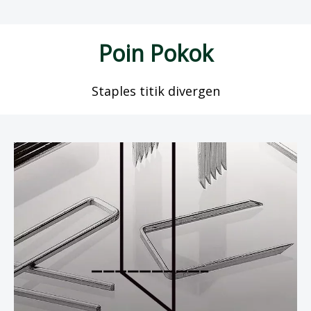
Poin Pokok
Staples titik divergen