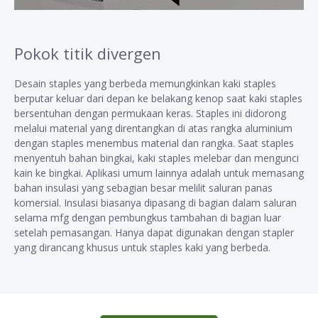
Pokok titik divergen
Desain staples yang berbeda memungkinkan kaki staples
berputar keluar dari depan ke belakang kenop saat kaki staples
bersentuhan dengan permukaan keras. Staples ini didorong
melalui material yang direntangkan di atas rangka aluminium
dengan staples menembus material dan rangka. Saat staples
menyentuh bahan bingkai, kaki staples melebar dan mengunci
kain ke bingkai. Aplikasi umum lainnya adalah untuk memasang
bahan insulasi yang sebagian besar melilit saluran panas
komersial. Insulasi biasanya dipasang di bagian dalam saluran
selama mfg dengan pembungkus tambahan di bagian luar
setelah pemasangan. Hanya dapat digunakan dengan stapler
yang dirancang khusus untuk staples kaki yang berbeda.