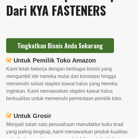
Dari KYA FASTENERS
Tingkatkan Bisnis Anda Sekarang
Untuk Pemilik Toko Amazon

Kami telah bekerja dengan berbagai bisnis yang
mengambil ide mereka mulai dari konsepsi hingga
memenuhi solusi staples kawat halus yang mereka
inginkan. Kami menawarkan staples kawat halus
berkualitas untuk memenuhi permintaan pemilik toko.
Untuk Grosir

Menjadi salah satu perusahaan manufaktur kuku brad
yang paling lengkap, kami menawarkan produk kualitas