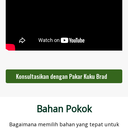
Konsultasikan dengan Pakar Kuku Brad
Anda
Bahan Pokok
Bagaimana memilih bahan yang tepat untuk