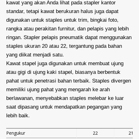
kawat yang akan Anda lihat pada stapler kantor
standar, tetapi kawat berukuran halus juga dapat
digunakan untuk staples untuk trim, bingkai foto,
rangka atau perakitan furnitur, dan pelapis yang lebih
ringan. Stapler pelapis pneumatik dapat menggunakan
staples ukuran 20 atau 22, tergantung pada bahan
yang diikat menjadi satu.
Kawat stapel juga digunakan untuk membuat ujung
atau gigi di ujung kaki stapel, biasanya berbentuk
pahat untuk penetrasi bahan terbaik. Staples divergen
memiliki ujung pahat yang mengarah ke arah
berlawanan, menyebabkan staples melebar ke luar
saat dipasang untuk mendapatkan pegangan yang
lebih baik.
Pengukur
22
21