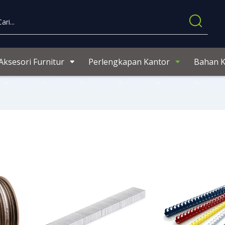
Aksesori Furnitur
Perlengkapan Kantor
Bahan 