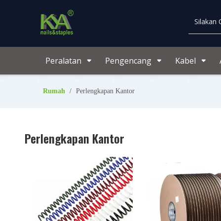
Peralatan
Pengencang
Kabel
Rumah
/
Perlengkapan Kantor
Perlengkapan Kantor