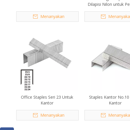
Dilapisi Nilon untuk Pe
Buku
Menanyakan
Menanyaka
Office Staples Seri 23 Untuk
Staples Kantor No.10
Kantor
Kantor
Menanyakan
Menanyaka