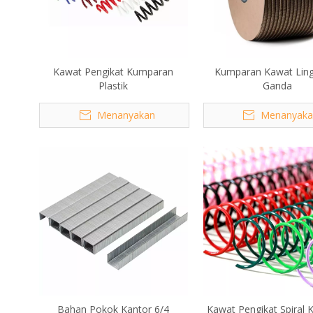
Kawat Pengikat Kumparan
Kumparan Kawat Lin
Plastik
Ganda
Menanyakan
Menanyaka
Bahan Pokok Kantor 6/4
Kawat Pengikat Spiral