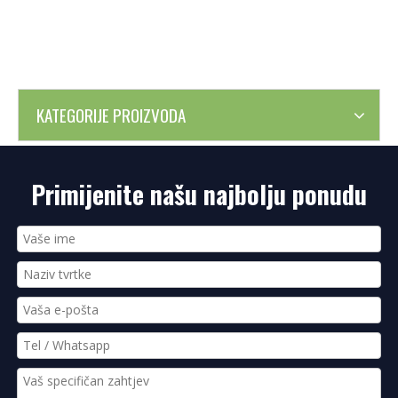
KATEGORIJE PROIZVODA
Primijenite našu najbolju ponudu