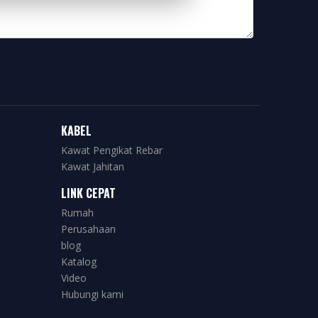
KABEL
Kawat Pengikat Rebar
Kawat Jahitan
LINK CEPAT
Rumah
Perusahaan
blog
Katalog
Video
Hubungi kami