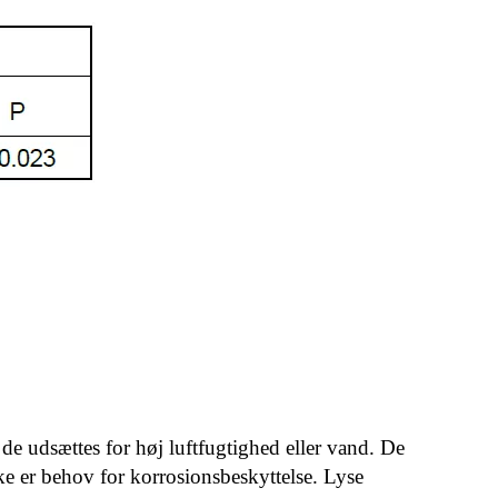
 de udsættes for høj luftfugtighed eller vand. De
ke er behov for korrosionsbeskyttelse. Lyse