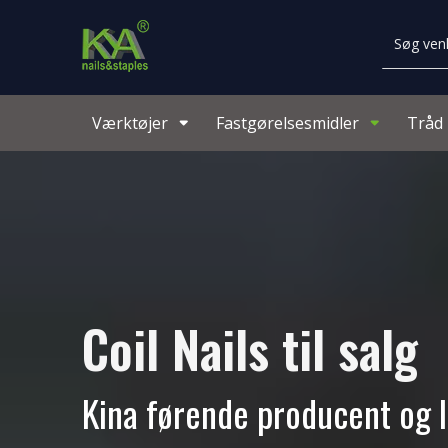
Værktøjer
Fastgørelsesmidler
Tråd
Coil Nails til salg
Kina førende producent og