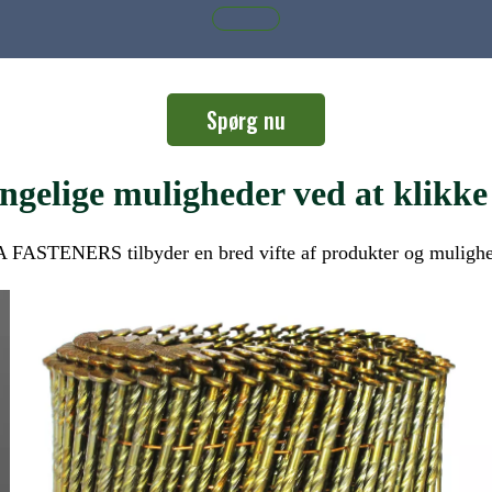
Spørg nu
ngelige muligheder ved at klikke
 FASTENERS tilbyder en bred vifte af produkter og mulighe