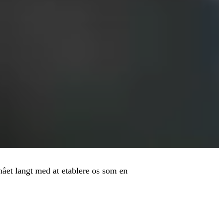
ået langt med at etablere os som en