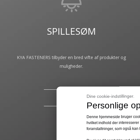
SPILLESØM
KYA FASTENERS tilbyder en bred vifte af produkter og
muligheder.​​​​​​​
Dine cookie-indstillinger.
LÆS MERE
Personlige op
Denne hjemmeside bruger cookies
hvilket indhold der interesserer
foranstaltninger, som også kan 