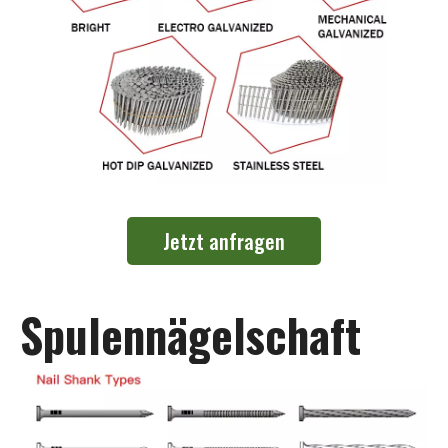
Jetzt anfragen
Spulennägelschaft