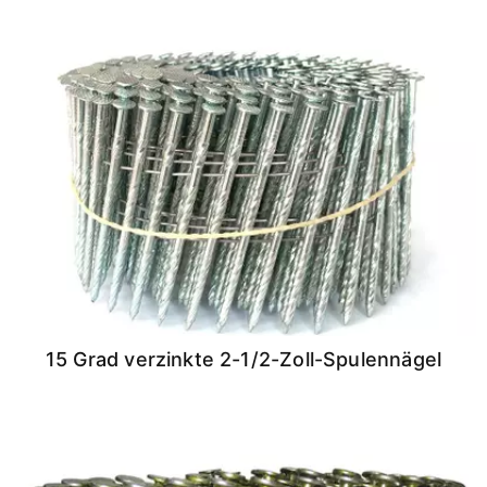
15 Grad verzinkte 2-1/2-Zoll-Spulennägel