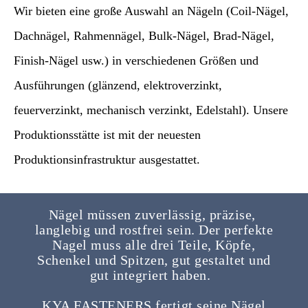
Wir bieten eine große Auswahl an Nägeln (Coil-Nägel,
Dachnägel, Rahmennägel, Bulk-Nägel, Brad-Nägel,
Finish-Nägel usw.) in verschiedenen Größen und
Ausführungen (glänzend, elektroverzinkt,
feuerverzinkt, mechanisch verzinkt, Edelstahl). Unsere
Produktionsstätte ist mit der neuesten
Produktionsinfrastruktur ausgestattet.
Nägel müssen zuverlässig, präzise, ​​
langlebig und rostfrei sein. Der perfekte
Nagel muss alle drei Teile, Köpfe,
Schenkel und Spitzen, gut gestaltet und
gut integriert haben.
KYA FASTENERS fertigt seine Nägel