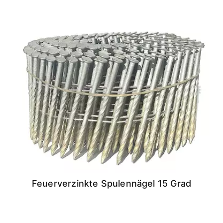
Feuerverzinkte Spulennägel 15 Grad