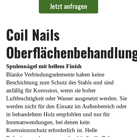
Jetzt anfragen
Coil Nails
Oberflächenbehandlun
Spulennägel mit hellem Finish
Blanke Verbindungselemente haben keine
Beschichtung zum Schutz des Stahls und sind
anfällig für Korrosion, wenn sie hoher
Luftfeuchtigkeit oder Wasser ausgesetzt werden. Sie
werden nicht für den Einsatz im Außenbereich oder
in behandeltem Holz empfohlen und nur für
Innenanwendungen, bei denen kein
Korrosionsschutz erforderlich ist. Helle