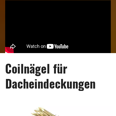
Coilnägel für
Dacheindeckungen