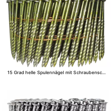
15 Grad helle Spulennägel mit Schraubenschaft