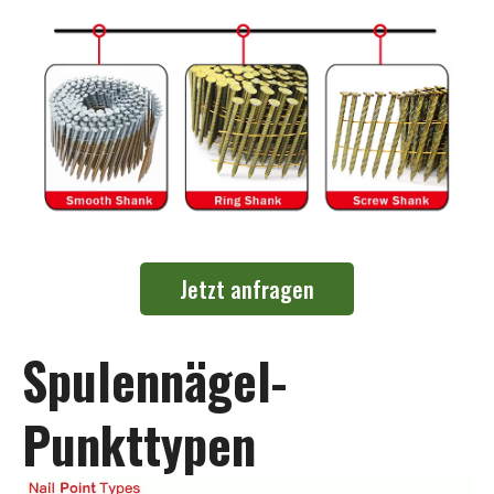
Jetzt anfragen
Spulennägel-
Punkttypen