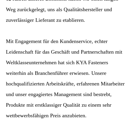
Weg zurückgelegt, uns als Qualitätshersteller und
zuverlässiger Lieferant zu etablieren.
Mit Engagement für den Kundenservice, echter
Leidenschaft für das Geschäft und Partnerschaften mit
Weltklasseunternehmen hat sich KYA ​​Fasteners
weiterhin als Branchenführer erwiesen. Unsere
hochqualifizierten Arbeitskräfte, erfahrenen Mitarbeiter
und unser engagiertes Management sind bestrebt,
Produkte mit erstklassiger Qualität zu einem sehr
wettbewerbsfähigen Preis anzubieten.