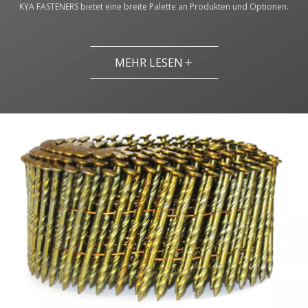
KYA FASTENERS bietet eine breite Palette an Produkten und Optionen.​​​​​​​
MEHR LESEN