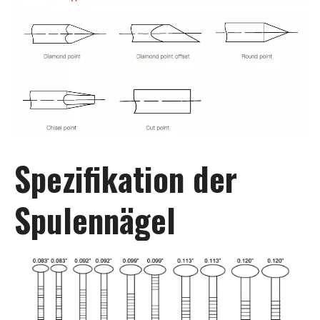
Spezifikation der
Spulennägel