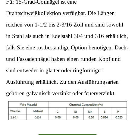
Für 15-Grad-Coilnägel ist eine
Drahtschweißkollektion verfügbar. Die Längen
reichen von 1-1/2 bis 2-3/16 Zoll und sind sowohl
in Stahl als auch in Edelstahl 304 und 316 erhältlich,
falls Sie eine rostbeständige Option benötigen. Dach-
und Fassadennägel haben einen runden Kopf und
sind entweder in glatter oder ringförmiger
Ausführung erhältlich. Zu den Ausführungsarten
gehören galvanisch verzinkt oder feuerverzinkt.