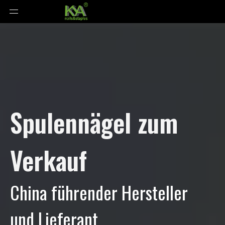
Spulennägel zum
Verkauf
China führender Hersteller
und Lieferant