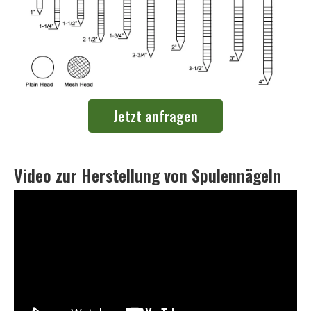
Jetzt anfragen
Video zur Herstellung von Spulennägeln