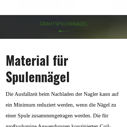
DRAHTSPULENNÄGEL
Material für
Spulennägel
Die Ausfallzeit beim Nachladen der Nagler kann auf
ein Minimum reduziert werden, wenn die Nägel zu
einer Spule zusammengetragen werden. Die für
großvolumige Anwendungen konzipierten Coil-