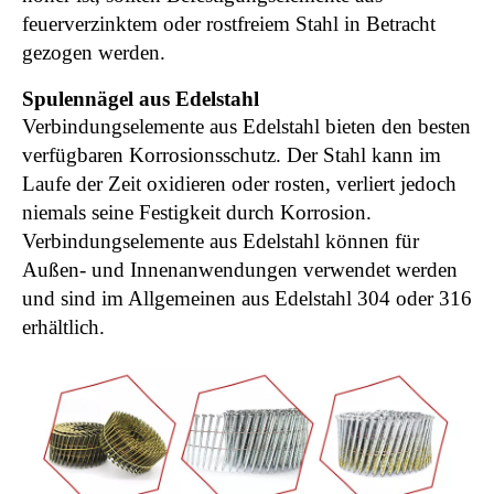
feuerverzinktem oder rostfreiem Stahl in Betracht
gezogen werden.
Spulennägel aus Edelstahl
Verbindungselemente aus Edelstahl bieten den besten
verfügbaren Korrosionsschutz. Der Stahl kann im
Laufe der Zeit oxidieren oder rosten, verliert jedoch
niemals seine Festigkeit durch Korrosion.
Verbindungselemente aus Edelstahl können für
Außen- und Innenanwendungen verwendet werden
und sind im Allgemeinen aus Edelstahl 304 oder 316
erhältlich.