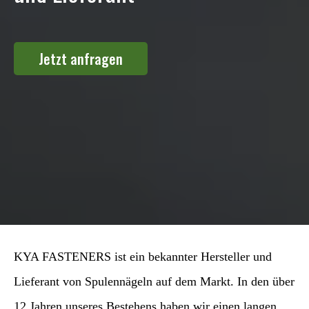
Jetzt anfragen
KYA FASTENERS ist ein bekannter Hersteller und
Lieferant von Spulennägeln auf dem Markt. In den über
12 Jahren unseres Bestehens haben wir einen langen