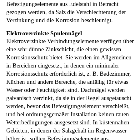
Befestigungselemente aus Edelstahl in Betracht
gezogen werden, da Salz die Verschlechterung der
Verzinkung und die Korrosion beschleunigt.
Elektroverzinkte Spulennägel
Elektroverzinkte Verbindungselemente verfügen über
eine sehr dünne Zinkschicht, die einen gewissen
Korrosionsschutz bietet. Sie werden im Allgemeinen
in Bereichen eingesetzt, in denen ein minimaler
Korrosionsschutz erforderlich ist, z. B. Badezimmer,
Küchen und andere Bereiche, die anfällig für etwas
Wasser oder Feuchtigkeit sind. Dachnägel werden
galvanisch verzinkt, da sie in der Regel ausgetauscht
werden, bevor das Befestigungselement verschleißt,
und bei ordnungsgemäßer Installation keinen rauen
Wetterbedingungen ausgesetzt sind. In küstennahen
Gebieten, in denen der Salzgehalt im Regenwasser
höher ist, sollten Befestigungselemente aus