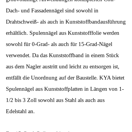
Dach- und Fassadennägel sind sowohl in
Drahtschweiß- als auch in Kunststoffbandausführung
erhältlich. Spulennägel aus Kunststofffolie werden
sowohl für 0-Grad- als auch für 15-Grad-Nägel
verwendet. Da das Kunststoffband in einem Stück
aus dem Nagler austritt und leicht zu entsorgen ist,
entfällt die Unordnung auf der Baustelle. KYA bietet
Spulennägel aus Kunststoffplatten in Längen von 1-
1/2 bis 3 Zoll sowohl aus Stahl als auch aus
Edelstahl an.