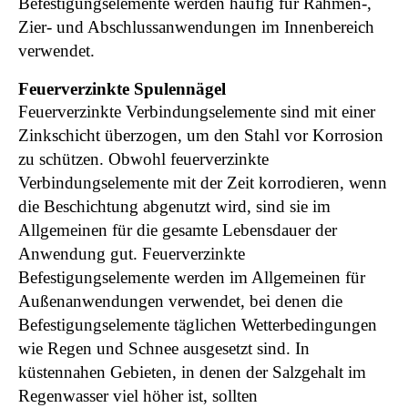
Befestigungselemente werden häufig für Rahmen-,
Zier- und Abschlussanwendungen im Innenbereich
verwendet.
Feuerverzinkte Spulennägel
Feuerverzinkte Verbindungselemente sind mit einer
Zinkschicht überzogen, um den Stahl vor Korrosion
zu schützen. Obwohl feuerverzinkte
Verbindungselemente mit der Zeit korrodieren, wenn
die Beschichtung abgenutzt wird, sind sie im
Allgemeinen für die gesamte Lebensdauer der
Anwendung gut. Feuerverzinkte
Befestigungselemente werden im Allgemeinen für
Außenanwendungen verwendet, bei denen die
Befestigungselemente täglichen Wetterbedingungen
wie Regen und Schnee ausgesetzt sind. In
küstennahen Gebieten, in denen der Salzgehalt im
Regenwasser viel höher ist, sollten