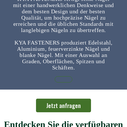
mit einer handwerklichen Denkweise und
dem besten Design und der besten
Qualität, um hochpräzise Nägel zu
erreichen und die üblichen Standards mit
langlebigen Nägeln zu übertreffen.
KYA FASTENERS produziert Edelstahl,
Aluminium, feuerverzinkte Nägel und
blanke Nägel. Mit einer Auswahl an
Graden, Oberflächen, Spitzen und
Schäften.
Jetzt anfragen
Entdecken Sie die verfügbaren