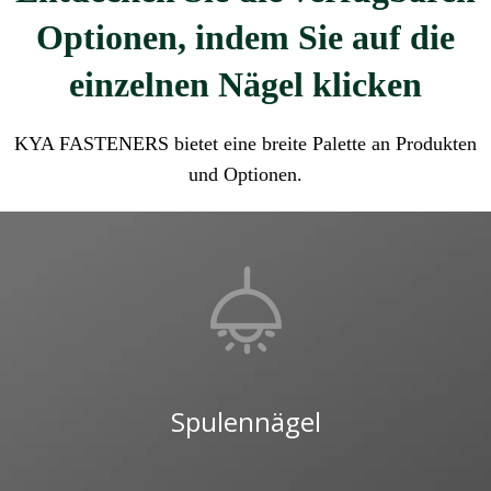
Optionen, indem Sie auf die
einzelnen Nägel klicken
KYA FASTENERS bietet eine breite Palette an Produkten
und Optionen.
Spulennägel