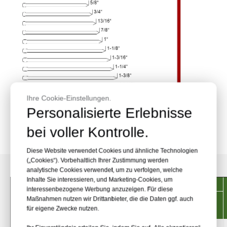
Ihre Cookie-Einstellungen.
Personalisierte Erlebnisse
bei voller Kontrolle.
Diese Website verwendet Cookies und ähnliche Technologien
(„Cookies“). Vorbehaltlich Ihrer Zustimmung werden
analytische Cookies verwendet, um zu verfolgen, welche
Inhalte Sie interessieren, und Marketing-Cookies, um
Länge
interessenbezogene Werbung anzuzeigen. Für diese
Artikel
Unsere Spezifikation.
Maßnahmen nutzen wir Drittanbieter, die die Daten ggf. auch
mm
Zoll
für eigene Zwecke nutzen.