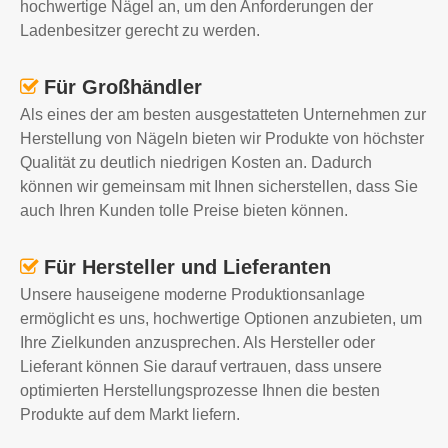
hochwertige Nägel an, um den Anforderungen der
Ladenbesitzer gerecht zu werden.
Für Großhändler

Als eines der am besten ausgestatteten Unternehmen zur
Herstellung von Nägeln bieten wir Produkte von höchster
Qualität zu deutlich niedrigen Kosten an. Dadurch
können wir gemeinsam mit Ihnen sicherstellen, dass Sie
auch Ihren Kunden tolle Preise bieten können.
Für Hersteller und Lieferanten

Unsere hauseigene moderne Produktionsanlage
ermöglicht es uns, hochwertige Optionen anzubieten, um
Ihre Zielkunden anzusprechen. Als Hersteller oder
Lieferant können Sie darauf vertrauen, dass unsere
optimierten Herstellungsprozesse Ihnen die besten
Produkte auf dem Markt liefern.