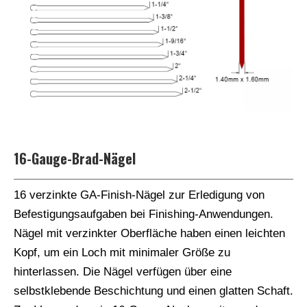
16-Gauge-Brad-Nägel
16 verzinkte GA-Finish-Nägel zur Erledigung von
Befestigungsaufgaben bei Finishing-Anwendungen.
Nägel mit verzinkter Oberfläche haben einen leichten
Kopf, um ein Loch mit minimaler Größe zu
hinterlassen. Die Nägel verfügen über eine
selbstklebende Beschichtung und einen glatten Schaft.