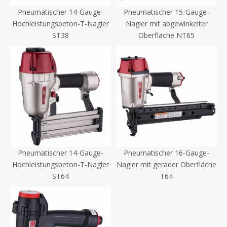
Pneumatischer 14-Gauge-
Pneumatischer 15-Gauge-
Hochleistungsbeton-T-Nagler
Nagler mit abgewinkelter
ST38
Oberfläche NT65
Pneumatischer 14-Gauge-
Pneumatischer 16-Gauge-
Hochleistungsbeton-T-Nagler
Nagler mit gerader Oberfläche
ST64
T64