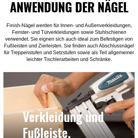
ANWENDUNG DER NÄGEL
Finish-Nägel werden für Innen- und Außenverkleidungen,
Fenster- und Türverkleidungen sowie Stuhlschienen
verwendet. Sie eignen sich auch ideal zum Befestigen von
Fußleisten und Zierleisten. Sie finden auch Abschlussnägel
für Treppenstufen und Setzstufen sowie als Teil allgemeiner
leichter Tischlerarbeiten und Schränke.
Verkleidung und
Fußleiste.​​​​​​​