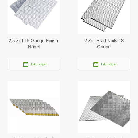
2,5 Zoll 16-Gauge-Finish-
2 Zoll Brad Nails 18
Nägel
Gauge
Erkundigen
Erkundigen