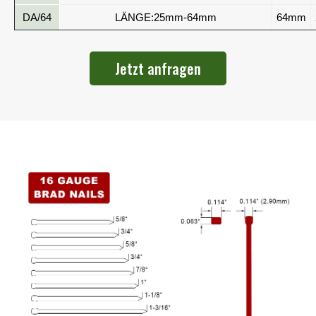
DA/64
LÄNGE:25mm-64mm
64mm
Jetzt anfragen