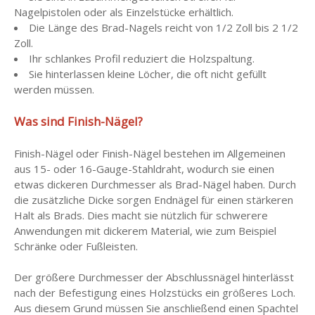
Nagelpistolen oder als Einzelstücke erhältlich.
Die Länge des Brad-Nagels reicht von 1/2 Zoll bis 2 1/2
Zoll.
Ihr schlankes Profil reduziert die Holzspaltung.
Sie hinterlassen kleine Löcher, die oft nicht gefüllt
werden müssen.
Was sind Finish-Nägel?
Finish-Nägel oder Finish-Nägel bestehen im Allgemeinen
aus 15- oder 16-Gauge-Stahldraht, wodurch sie einen
etwas dickeren Durchmesser als Brad-Nägel haben. Durch
die zusätzliche Dicke sorgen Endnägel für einen stärkeren
Halt als Brads. Dies macht sie nützlich für schwerere
Anwendungen mit dickerem Material, wie zum Beispiel
Schränke oder Fußleisten.
Der größere Durchmesser der Abschlussnägel hinterlässt
nach der Befestigung eines Holzstücks ein größeres Loch.
Aus diesem Grund müssen Sie anschließend einen Spachtel