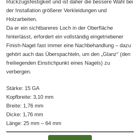
Rückzugsfestigkeit und ist daher die bessere Wahl bei
der Installation größerer Verkleidungen und
Holzarbeiten.
Da er ein sichtbareres Loch in der Oberfläche
hinterlässt, erfordert ein vollständig eingetriebener
Finish-Nagel fast immer eine Nachbehandlung – dazu
gehört auch das Überspachteln, um den „Glanz“ (den
freiliegenden Einstichpunkt eines Nagels) zu
verbergen.
Stärke: 15 GA
Kopfbreite: 3,10 mm
Breite: 1,76 mm
Dicke: 1,76 mm
Länge: 25 mm – 64 mm