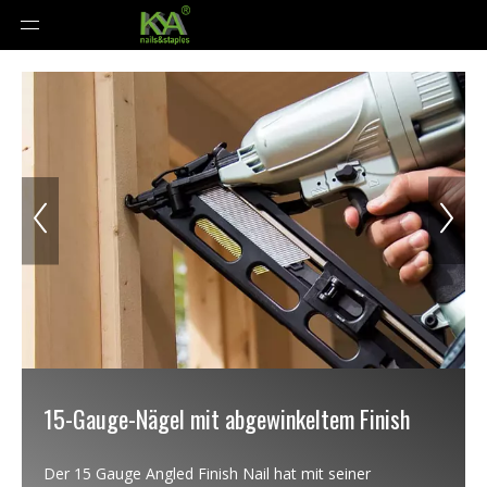
15-Gauge-Nägel mit abgewinkeltem Finish
Der 15 Gauge Angled Finish Nail hat mit seiner