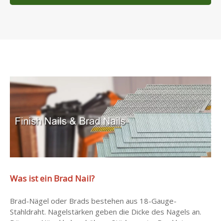
Preis
Was ist ein Brad Nail?
Brad-Nägel oder Brads bestehen aus 18-Gauge-
Stahldraht. Nagelstärken geben die Dicke des Nagels an.