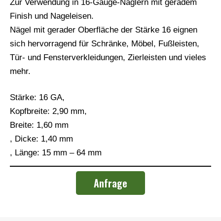
Zur Verwendung in 16-Gauge-Naglern mit geradem
Finish und Nageleisen.
Nägel mit gerader Oberfläche der Stärke 16 eignen
sich hervorragend für Schränke, Möbel, Fußleisten,
Tür- und Fensterverkleidungen, Zierleisten und vieles
mehr.
Stärke: 16 GA,
Kopfbreite: 2,90 mm,
Breite: 1,60 mm
, Dicke: 1,40 mm
, Länge: 15 mm – 64 mm
Anfrage