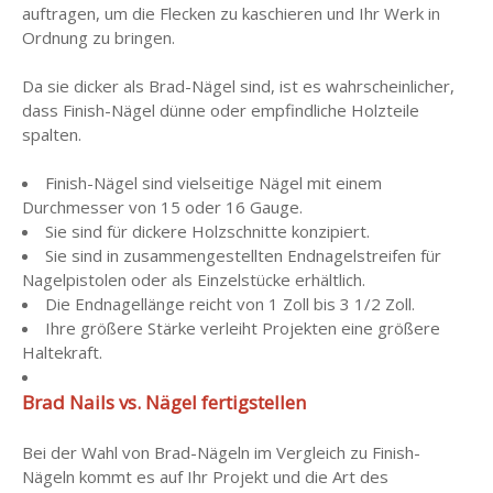
auftragen, um die Flecken zu kaschieren und Ihr Werk in
Ordnung zu bringen.
Da sie dicker als Brad-Nägel sind, ist es wahrscheinlicher,
dass Finish-Nägel dünne oder empfindliche Holzteile
spalten.
Finish-Nägel sind vielseitige Nägel mit einem
Durchmesser von 15 oder 16 Gauge.
Sie sind für dickere Holzschnitte konzipiert.
Sie sind in zusammengestellten Endnagelstreifen für
Nagelpistolen oder als Einzelstücke erhältlich.
Die Endnagellänge reicht von 1 Zoll bis 3 1/2 Zoll.
Ihre größere Stärke verleiht Projekten eine größere
Haltekraft.
Brad Nails vs. Nägel fertigstellen
Bei der Wahl von Brad-Nägeln im Vergleich zu Finish-
Nägeln kommt es auf Ihr Projekt und die Art des