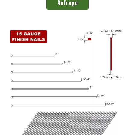
Anfrage