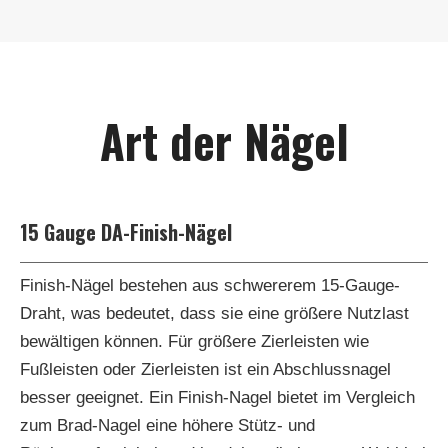
Art der Nägel
15 Gauge DA-Finish-Nägel
Finish-Nägel bestehen aus schwererem 15-Gauge-
Draht, was bedeutet, dass sie eine größere Nutzlast
bewältigen können. Für größere Zierleisten wie
Fußleisten oder Zierleisten ist ein Abschlussnagel
besser geeignet. Ein Finish-Nagel bietet im Vergleich
zum Brad-Nagel eine höhere Stütz- und