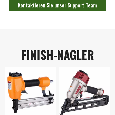
Kontaktieren Sie unser Support-Team
FINISH-NAGLER