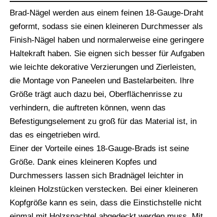
Brad-Nägel werden aus einem feinen 18-Gauge-Draht
geformt, sodass sie einen kleineren Durchmesser als
Finish-Nägel haben und normalerweise eine geringere
Haltekraft haben. Sie eignen sich besser für Aufgaben
wie leichte dekorative Verzierungen und Zierleisten,
die Montage von Paneelen und Bastelarbeiten. Ihre
Größe trägt auch dazu bei, Oberflächenrisse zu
verhindern, die auftreten können, wenn das
Befestigungselement zu groß für das Material ist, in
das es eingetrieben wird.
Einer der Vorteile eines 18-Gauge-Brads ist seine
Größe. Dank eines kleineren Kopfes und
Durchmessers lassen sich Bradnägel leichter in
kleinen Holzstücken verstecken. Bei einer kleineren
Kopfgröße kann es sein, dass die Einstichstelle nicht
einmal mit Holzspachtel abgedeckt werden muss. Mit