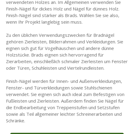
verwendeten Holzes an. Im Allgemeinen verwenden Sie
Finish-Nägel für dickes Holz und Nägel für dünnes Holz.
Finish-Nägel sind stärker als Brads. Wählen Sie sie also,
wenn Ihr Projekt langlebig sein muss.
Zu den üblichen Verwendungszwecken für Bradnägel
gehören Zierleisten, Bilderrahmen und Verkleidungen. Sie
eignen sich gut für Vogelhäuschen und andere dünne
Holzstücke. Brads eignen sich hervorragend für
Zierarbeiten, einschließlich schmaler Zierleisten um Fenster
oder Türen, Schuhleisten und Viertelrundleisten.
Finish-Nägel werden für Innen- und Außenverkleidungen,
Fenster- und Türverkleidungen sowie Stuhlschienen
verwendet. Sie eignen sich auch ideal zum Befestigen von
Fußleisten und Zierleisten. Außerdem finden Sie Nägel für
die Endbearbeitung von Treppenstufen und Setzstufen
sowie als Teil allgemeiner leichter Schreinerarbeiten und
Schränke.