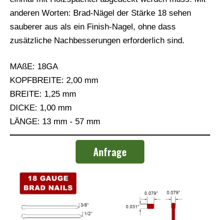
anderen Worten: Brad-Nägel der Stärke 18 sehen
sauberer aus als ein Finish-Nagel, ohne dass
zusätzliche Nachbesserungen erforderlich sind.
MAßE: 18GA
KOPFBREITE: 2,00 mm
BREITE: 1,25 mm
DICKE: 1,00 mm
LÄNGE: 13 mm - 57 mm
Anfrage