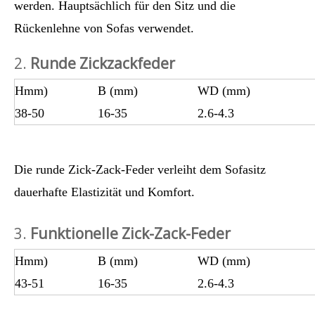
werden. Hauptsächlich für den Sitz und die
Rückenlehne von Sofas verwendet.
2.
Runde Zickzackfeder
Hmm)
B (mm)
WD (mm)
38-50
16-35
2.6-4.3
Die runde Zick-Zack-Feder verleiht dem Sofasitz
dauerhafte Elastizität und Komfort.
3.
Funktionelle Zick-Zack-Feder
Hmm)
B (mm)
WD (mm)
43-51
16-35
2.6-4.3