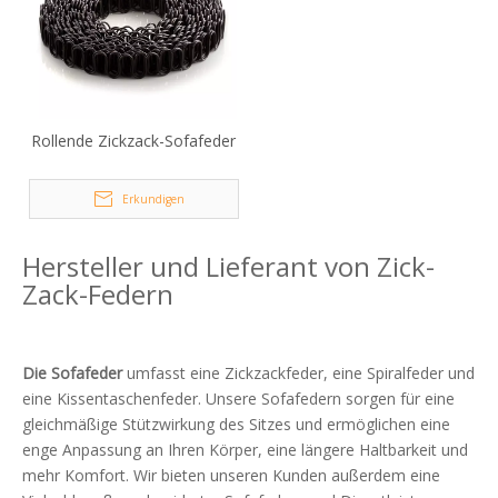
Rollende Zickzack-Sofafeder
Erkundigen
Hersteller und Lieferant von Zick-
Zack-Federn
Die Sofafeder
umfasst eine Zickzackfeder, eine Spiralfeder und
eine Kissentaschenfeder. Unsere Sofafedern sorgen für eine
gleichmäßige Stützwirkung des Sitzes und ermöglichen eine
enge Anpassung an Ihren Körper, eine längere Haltbarkeit und
mehr Komfort. Wir bieten unseren Kunden außerdem eine