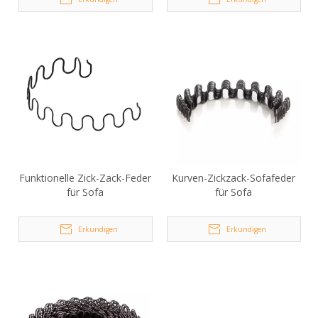
Funktionelle Zick-Zack-Feder
Kurven-Zickzack-Sofafeder
für Sofa
für Sofa
Erkundigen
Erkundigen