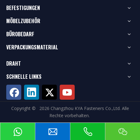
BEFESTIGUNGEN
MÖBELZUBEHÖR
BÜROBEDARF
VERPACKUNGSMATERIAL
DRAHT
SCHNELLE LINKS
Copyright ©
2026
Changzhou KYA Fasteners Co.,Ltd. Alle
Rechte vorbehalten.