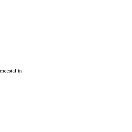
meestal in