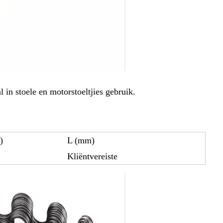
 in stoele en motorstoeltjies gebruik.
)
L (mm)
Kliëntvereiste