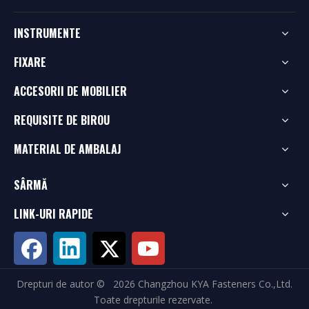
INSTRUMENTE
FIXARE
ACCESORII DE MOBILIER
REQUISITE DE BIROU
MATERIAL DE AMBALAJ
SÂRMĂ
LINK-URI RAPIDE
Drepturi de autor ©
2026
Changzhou KYA Fasteners Co.,Ltd.
Toate drepturile rezervate.