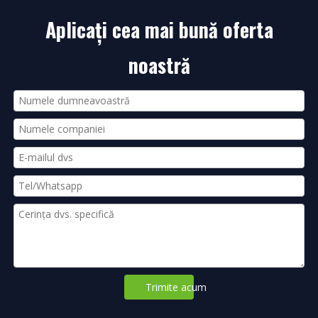
Aplicați cea mai bună oferta
noastră
Trimite acum