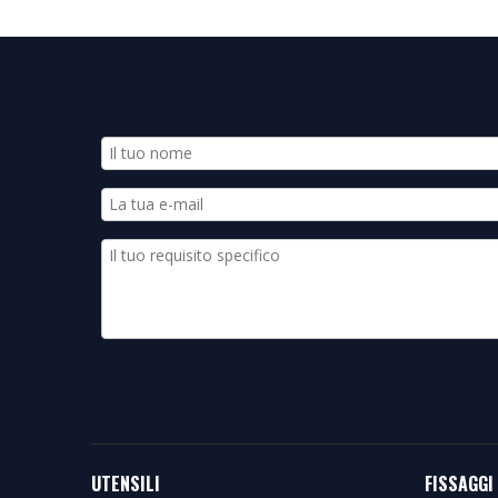
UTENSILI
FISSAGGI