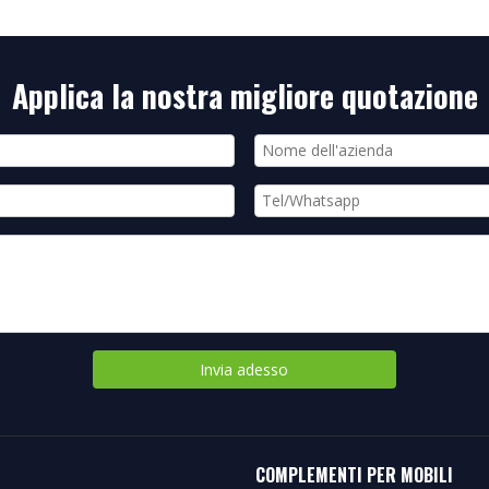
Applica la nostra migliore quotazione
Invia adesso
COMPLEMENTI PER MOBILI