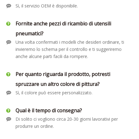
Sì, il servizio OEM è disponibile.
Fornite anche pezzi di ricambio di utensili
pneumatici?
Una volta confermati i modelli che desideri ordinare, ti
invieremo lo schema per il controllo e ti suggeriremo
anche alcune parti facili da rompere.
Per quanto riguarda il prodotto, potresti
spruzzare un altro colore di pittura?
Sì, il colore può essere personalizzato.
Qual è il tempo di consegna?
Di solito ci vogliono circa 20-30 giorni lavorativi per
produrre un ordine.