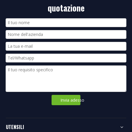
quotazione
Invia adesso
UTENSILI