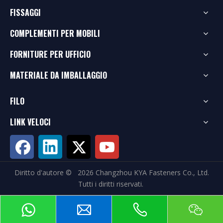
FISSAGGI
COMPLEMENTI PER MOBILI
FORNITURE PER UFFICIO
MATERIALE DA IMBALLAGGIO
FILO
LINK VELOCI
Diritto d'autore ©
2026
Changzhou KYA Fasteners Co., Ltd.
Tutti i diritti riservati.