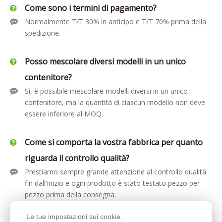
Come sono i termini di pagamento?
Normalmente T/T 30% in anticipo e T/T 70% prima della
spedizione.
Posso mescolare diversi modelli in un unico
contenitore?
Sì, è possibile mescolare modelli diversi in un unico
contenitore, ma la quantità di ciascun modello non deve
essere inferiore al MOQ.
Come si comporta la vostra fabbrica per quanto
riguarda il controllo qualità?
Prestiamo sempre grande attenzione al controllo qualità
fin dall'inizio e ogni prodotto è stato testato pezzo per
pezzo prima della consegna.
Le tue impostazioni sui cookie.