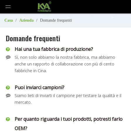
Casa
/
Azienda
/
Domande frequenti
Domande frequenti
Hai una tua fabbrica di produzione?
Sì, non solo abbiamo la nostra fabbrica, ma abbiamo
anche un rapporto di collaborazione con più di cento
fabbriche in Cina.
Puoi inviarci campioni?
Siamo lieti di inviarti il ​​campione per testare la qualità e il
mercato.
Per quanto riguarda i tuoi prodotti, potresti farlo
OEM?