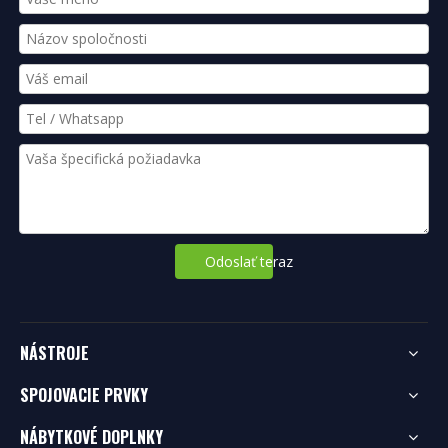
Odoslať teraz
NÁSTROJE
SPOJOVACIE PRVKY
NÁBYTKOVÉ DOPLNKY