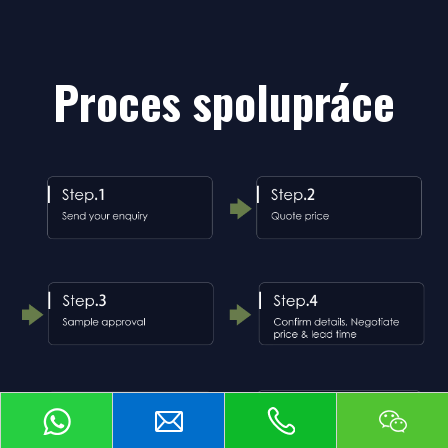
Proces spolupráce