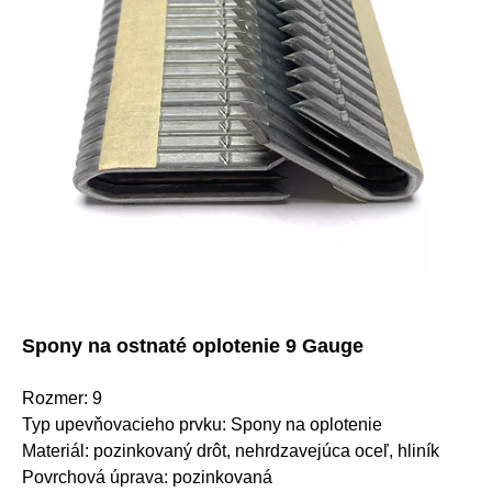
Spony na ostnaté oplotenie 9 Gauge
Rozmer: 9
Typ upevňovacieho prvku: Spony na oplotenie
Materiál: pozinkovaný drôt, nehrdzavejúca oceľ, hliník
Povrchová úprava: pozinkovaná