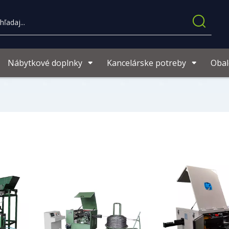
Nábytkové doplnky
Kancelárske potreby
Obal