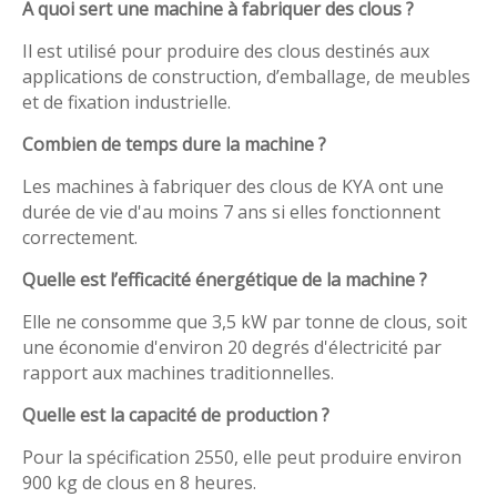
A quoi sert une machine à fabriquer des clous ?
Il est utilisé pour produire des clous destinés aux
applications de construction, d’emballage, de meubles
et de fixation industrielle.
Combien de temps dure la machine ?
Les machines à fabriquer des clous de KYA ont une
durée de vie d'au moins 7 ans si elles fonctionnent
correctement.
Quelle est l’efficacité énergétique de la machine ?
Elle ne consomme que 3,5 kW par tonne de clous, soit
une économie d'environ 20 degrés d'électricité par
rapport aux machines traditionnelles.
Quelle est la capacité de production ?
Pour la spécification 2550, elle peut produire environ
900 kg de clous en 8 heures.