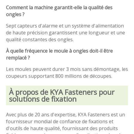
Comment la machine garantit-elle la qualité des
ongles ?
Sept capteurs d'alarme et un système d'alimentation
de haute précision garantissent une longueur et une
qualité constantes des ongles.
À quelle fréquence le moule à ongles doit-il être
remplacé ?
Les moules peuvent durer 3 mois sans démontage, les
coupeurs supportant 800 millions de découpes.
À propos de KYA Fasteners pour
solutions de fixation
Avec plus de 20 ans d'expertise, KYA Fasteners est un
fournisseur mondial de confiance de fixations et
d'outils de haute qualité, fournissant des produits