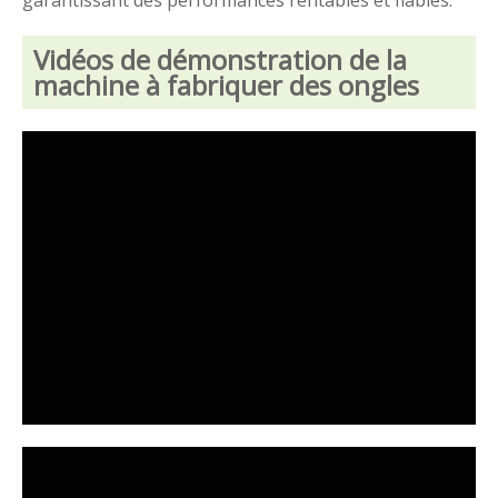
garantissant des performances rentables et fiables.
Vidéos de démonstration de la
machine à fabriquer des ongles