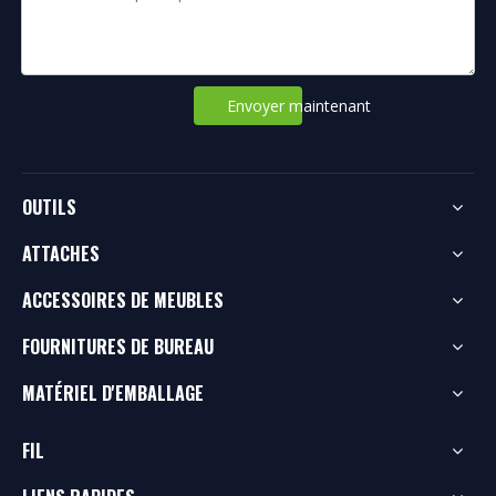
Envoyer maintenant
OUTILS
ATTACHES
ACCESSOIRES DE MEUBLES
FOURNITURES DE BUREAU
MATÉRIEL D'EMBALLAGE
FIL