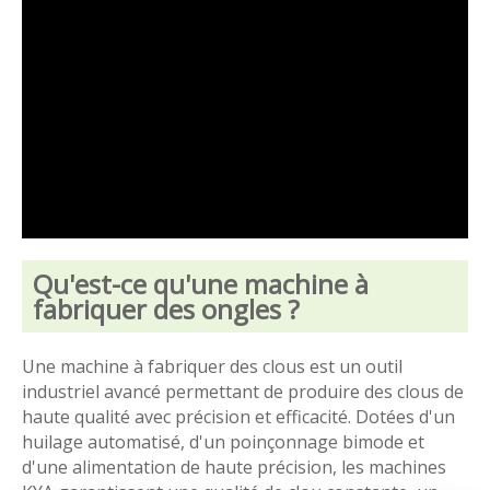
Qu'est-ce qu'une machine à
fabriquer des ongles ?
Une machine à fabriquer des clous est un outil
industriel avancé permettant de produire des clous de
haute qualité avec précision et efficacité. Dotées d'un
huilage automatisé, d'un poinçonnage bimode et
d'une alimentation de haute précision, les machines