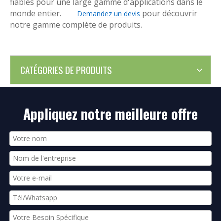
fiables pour une large gamme d'applications dans le
monde entier.
pour découvrir
Demandez un devis
notre gamme complète de produits.
CATÉGORIES DE PRODUITS
Appliquez notre meilleure offre