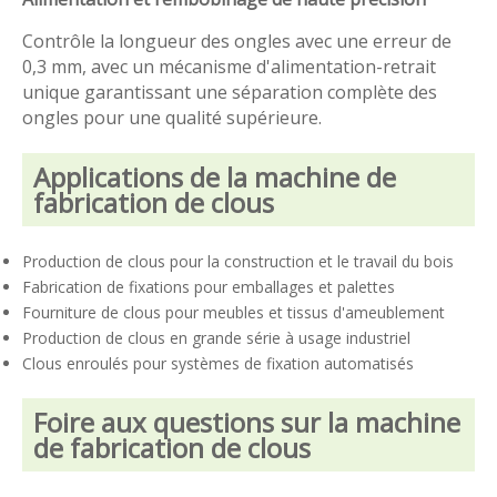
Contrôle la longueur des ongles avec une erreur de
0,3 mm, avec un mécanisme d'alimentation-retrait
unique garantissant une séparation complète des
ongles pour une qualité supérieure.
Applications de la machine de
fabrication de clous
Production de clous pour la construction et le travail du bois
Fabrication de fixations pour emballages et palettes
Fourniture de clous pour meubles et tissus d'ameublement
Production de clous en grande série à usage industriel
Clous enroulés pour systèmes de fixation automatisés
Foire aux questions sur la machine
de fabrication de clous