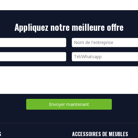
Appliquez notre meilleure offre
Envoyer maintenant
S
ACCESSOIRES DE MEUBLES