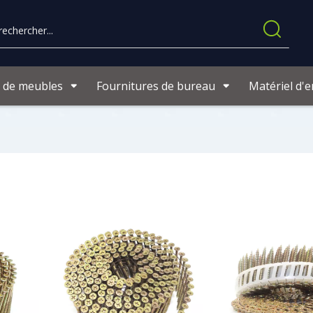
s de meubles
Fournitures de bureau
Matériel d'