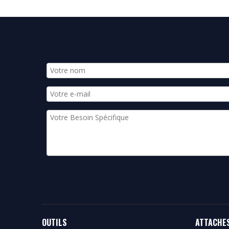
OUTILS
ATTACHE