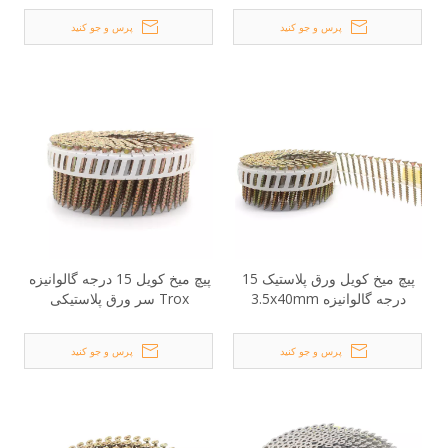
پرس و جو کنید
پرس و جو کنید
پیچ میخ کویل ورق پلاستیک 15
پیچ میخ کویل 15 درجه گالوانیزه
درجه گالوانیزه 3.5x40mm
Trox سر ورق پلاستیکی
2.8x50mm
پرس و جو کنید
پرس و جو کنید