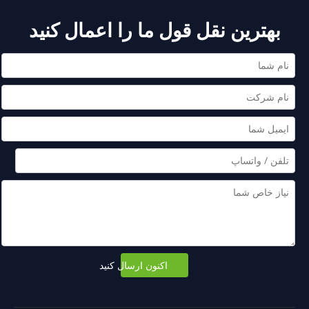
بهترین نقل قول ما را اعمال کنید
اکنون ارسال کنید