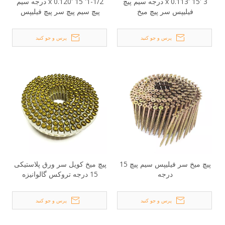
3 'x 0.113' 15 درجه سیم پیچ
1-1/2' x 0.120' 15 درجه سیم
فیلیپس سر پیچ میخ
پیچ سیم پیچ سر پیچ فیلیپس
پرس و جو کنید
پرس و جو کنید
پیچ میخ سر فیلیپس سیم پیچ 15
پیچ میخ کویل سر ورق پلاستیکی
درجه
15 درجه تروکس گالوانیزه
2.1x30mm
پرس و جو کنید
پرس و جو کنید