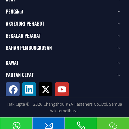
PENGikat
AKSESORI PERABOT
BEKALAN PEJABAT
BAHAN PEMBUNGKUSAN
KAWAT
PAUTAN CEPAT
Hak Cipta ©
2026
Changzhou KYA Fasteners Co.,Ltd. Semua
hak terpelihara.