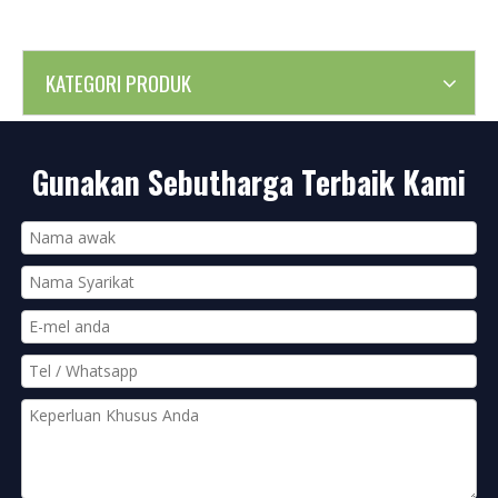
KATEGORI PRODUK
Gunakan Sebutharga Terbaik Kami