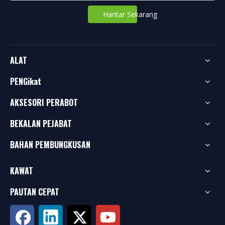
Hantar Sekarang
ALAT
PENGikat
AKSESORI PERABOT
BEKALAN PEJABAT
BAHAN PEMBUNGKUSAN
KAWAT
PAUTAN CEPAT