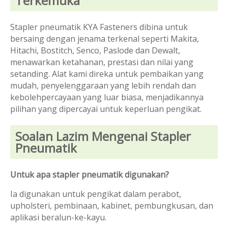
Terkemuka
Stapler pneumatik KYA Fasteners dibina untuk
bersaing dengan jenama terkenal seperti Makita,
Hitachi, Bostitch, Senco, Paslode dan Dewalt,
menawarkan ketahanan, prestasi dan nilai yang
setanding. Alat kami direka untuk pembaikan yang
mudah, penyelenggaraan yang lebih rendah dan
kebolehpercayaan yang luar biasa, menjadikannya
pilihan yang dipercayai untuk keperluan pengikat.
Soalan Lazim Mengenai Stapler
Pneumatik
Untuk apa stapler pneumatik digunakan?
Ia digunakan untuk pengikat dalam perabot,
upholsteri, pembinaan, kabinet, pembungkusan, dan
aplikasi beralun-ke-kayu.