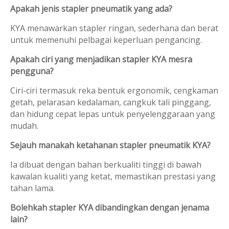
Apakah jenis stapler pneumatik yang ada?
KYA menawarkan stapler ringan, sederhana dan berat
untuk memenuhi pelbagai keperluan pengancing.
Apakah ciri yang menjadikan stapler KYA mesra
pengguna?
Ciri-ciri termasuk reka bentuk ergonomik, cengkaman
getah, pelarasan kedalaman, cangkuk tali pinggang,
dan hidung cepat lepas untuk penyelenggaraan yang
mudah.
Sejauh manakah ketahanan stapler pneumatik KYA?
Ia dibuat dengan bahan berkualiti tinggi di bawah
kawalan kualiti yang ketat, memastikan prestasi yang
tahan lama.
Bolehkah stapler KYA dibandingkan dengan jenama
lain?