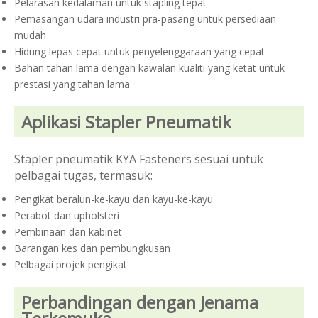
Pelarasan kedalaman untuk stapling tepat
Pemasangan udara industri pra-pasang untuk persediaan
mudah
Hidung lepas cepat untuk penyelenggaraan yang cepat
Bahan tahan lama dengan kawalan kualiti yang ketat untuk
prestasi yang tahan lama
Aplikasi Stapler Pneumatik
Stapler pneumatik KYA Fasteners sesuai untuk
pelbagai tugas, termasuk:
Pengikat beralun-ke-kayu dan kayu-ke-kayu
Perabot dan upholsteri
Pembinaan dan kabinet
Barangan kes dan pembungkusan
Pelbagai projek pengikat
Perbandingan dengan Jenama