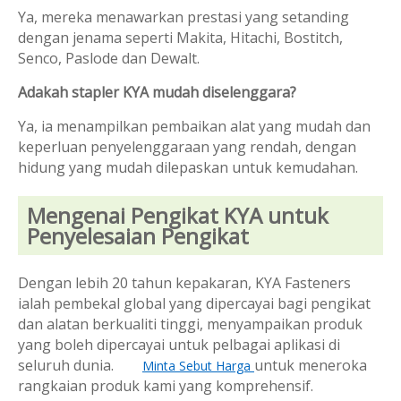
Ya, mereka menawarkan prestasi yang setanding
dengan jenama seperti Makita, Hitachi, Bostitch,
Senco, Paslode dan Dewalt.
Adakah stapler KYA mudah diselenggara?
Ya, ia menampilkan pembaikan alat yang mudah dan
keperluan penyelenggaraan yang rendah, dengan
hidung yang mudah dilepaskan untuk kemudahan.
Mengenai Pengikat KYA untuk
Penyelesaian Pengikat
Dengan lebih 20 tahun kepakaran, KYA Fasteners
ialah pembekal global yang dipercayai bagi pengikat
dan alatan berkualiti tinggi, menyampaikan produk
yang boleh dipercayai untuk pelbagai aplikasi di
seluruh dunia.
untuk meneroka
Minta Sebut Harga
rangkaian produk kami yang komprehensif.