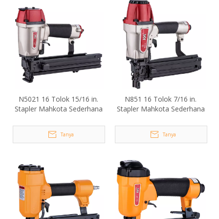
N5021 16 Tolok 15/16 in.
N851 16 Tolok 7/16 in.
Stapler Mahkota Sederhana
Stapler Mahkota Sederhana
Tanya
Tanya