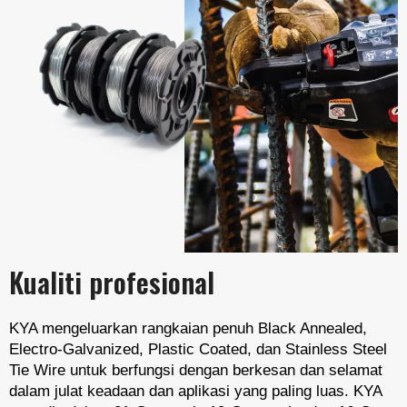
Kualiti profesional
KYA mengeluarkan rangkaian penuh Black Annealed,
Electro-Galvanized, Plastic Coated, dan Stainless Steel
Tie Wire untuk berfungsi dengan berkesan dan selamat
dalam julat keadaan dan aplikasi yang paling luas. KYA