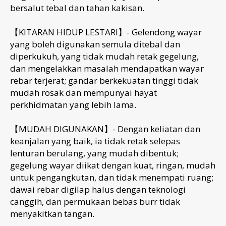
bersalut tebal dan tahan kakisan.
【KITARAN HIDUP LESTARI】- Gelendong wayar
yang boleh digunakan semula ditebal dan
diperkukuh, yang tidak mudah retak gegelung,
dan mengelakkan masalah mendapatkan wayar
rebar terjerat; gandar berkekuatan tinggi tidak
mudah rosak dan mempunyai hayat
perkhidmatan yang lebih lama.
【MUDAH DIGUNAKAN】- Dengan keliatan dan
keanjalan yang baik, ia tidak retak selepas
lenturan berulang, yang mudah dibentuk;
gegelung wayar diikat dengan kuat, ringan, mudah
untuk pengangkutan, dan tidak menempati ruang;
dawai rebar digilap halus dengan teknologi
canggih, dan permukaan bebas burr tidak
menyakitkan tangan.