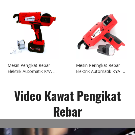
Mesin Pengikat Rebar
Mesin Peringkat Rebar
Elektrik Automatik KYA-
Elektrik Automatik KYA-
890
590
Video Kawat Pengikat
Rebar