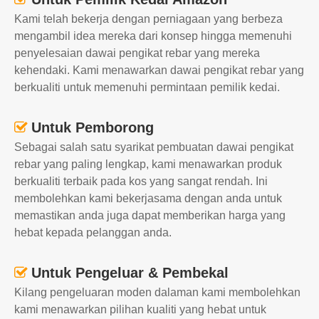
Kami telah bekerja dengan perniagaan yang berbeza
mengambil idea mereka dari konsep hingga memenuhi
penyelesaian dawai pengikat rebar yang mereka
kehendaki. Kami menawarkan dawai pengikat rebar yang
berkualiti untuk memenuhi permintaan pemilik kedai.
Untuk Pemborong

Sebagai salah satu syarikat pembuatan dawai pengikat
rebar yang paling lengkap, kami menawarkan produk
berkualiti terbaik pada kos yang sangat rendah. Ini
membolehkan kami bekerjasama dengan anda untuk
memastikan anda juga dapat memberikan harga yang
hebat kepada pelanggan anda.
Untuk Pengeluar & Pembekal

Kilang pengeluaran moden dalaman kami membolehkan
kami menawarkan pilihan kualiti yang hebat untuk