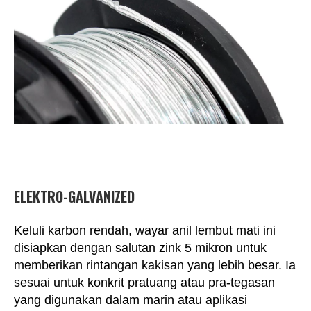
ELEKTRO-GALVANIZED
Keluli karbon rendah, wayar anil lembut mati ini
disiapkan dengan salutan zink 5 mikron untuk
memberikan rintangan kakisan yang lebih besar. Ia
sesuai untuk konkrit pratuang atau pra-tegasan
yang digunakan dalam marin atau aplikasi