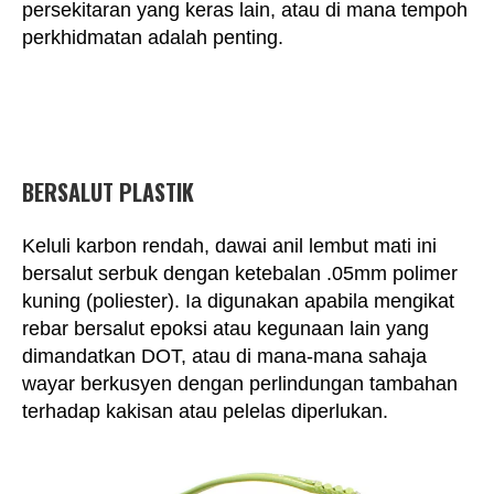
persekitaran yang keras lain, atau di mana tempoh
perkhidmatan adalah penting.
BERSALUT PLASTIK
Keluli karbon rendah, dawai anil lembut mati ini
bersalut serbuk dengan ketebalan .05mm polimer
kuning (poliester). Ia digunakan apabila mengikat
rebar bersalut epoksi atau kegunaan lain yang
dimandatkan DOT, atau di mana-mana sahaja
wayar berkusyen dengan perlindungan tambahan
terhadap kakisan atau pelelas diperlukan.