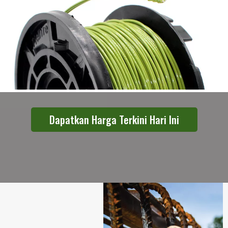
Dapatkan Harga Terkini Hari Ini