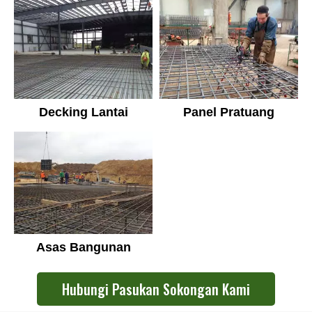
Panel Pratuang
Decking Lantai
Asas Bangunan
Hubungi Pasukan Sokongan Kami