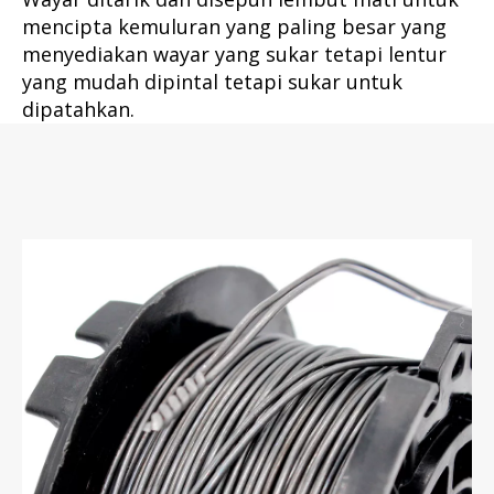
mencipta kemuluran yang paling besar yang
menyediakan wayar yang sukar tetapi lentur
yang mudah dipintal tetapi sukar untuk
dipatahkan.