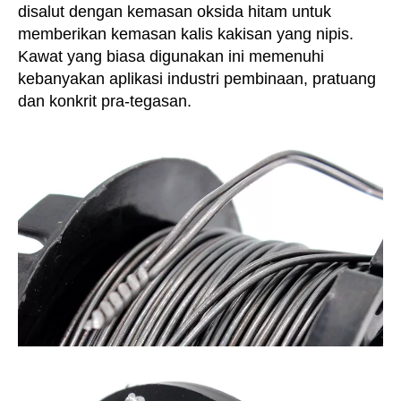
disalut dengan kemasan oksida hitam untuk
memberikan kemasan kalis kakisan yang nipis.
Kawat yang biasa digunakan ini memenuhi
kebanyakan aplikasi industri pembinaan, pratuang
dan konkrit pra-tegasan.