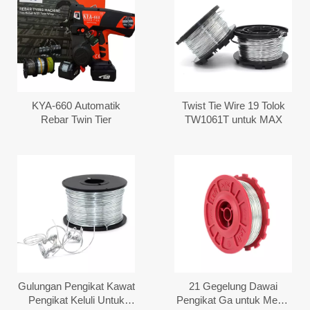
KYA-660 Automatik
Twist Tie Wire 19 Tolok
Rebar Twin Tier
TW1061T untuk MAX
Gulungan Pengikat Kawat
21 Gegelung Dawai
Pengikat Keluli Untuk
Pengikat Ga untuk Mesin