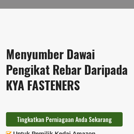
Menyumber Dawai
Pengikat Rebar Daripada
KYA FASTENERS
Tingkatkan Perniagaan Anda Sekarang
Untuk Pemilik Kedai Amazon
