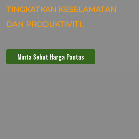
TINGKATKAN KESELAMATAN
DAN PRODUKTIVITI.
Minta Sebut Harga Pantas