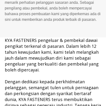
menarik perhatian pelanggan sasaran anda. Sebagai
pengilang atau pembekal, anda boleh mempercayai
bahawa proses pembuatan kami yang diperkemas ada di
sini untuk memberikan anda produk terbaik di pasaran.
KYA FASTENERS pengeluar & pembekal dawai
pengikat terkenal di pasaran. Dalam lebih 12
tahun kewujudan kami, kami telah melangkah
jauh dalam mewujudkan diri kami sebagai
pengeluar yang berkualiti dan pembekal yang
boleh dipercayai.
Dengan dedikasi kepada perkhidmatan
pelanggan, semangat tulen untuk perniagaan
dan perkongsian dengan syarikat bertaraf
dunia, KYA FASTENERS terus membuktikan
dirinya sebagai peneraju industri. Tenaga kerja