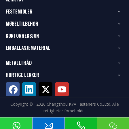
FESTEMIDLER
MØBELTILBEHØR
KONTORREKSJON
EMBALLASJEMATERIAL
METALLTRÅD
HURTIGE LENKER
Copyright ©
2026
Changzhou KYA Fasteners Co.,Ltd. Alle
rettigheter forbeholdt.