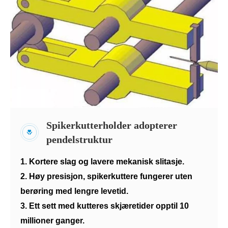
Spikerkutterholder adopterer
pendelstruktur
1. Kortere slag og lavere mekanisk slitasje.
2. Høy presisjon, spikerkuttere fungerer uten
berøring med lengre levetid.
3. Ett sett med kutteres skjæretider opptil 10
millioner ganger.