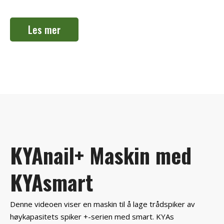
Les mer
KYAnail+ Maskin med
KYAsmart
Denne videoen viser en maskin til å lage trådspiker av
høykapasitets spiker +-serien med smart. KYAs