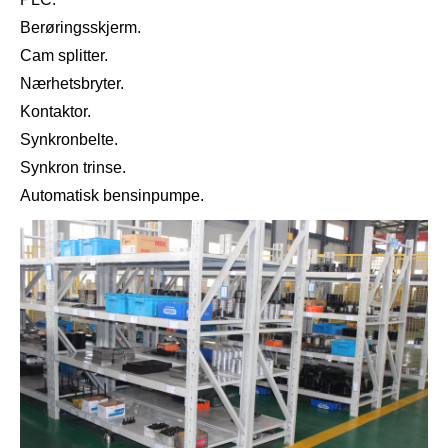
Berøringsskjerm.
Cam splitter.
Nærhetsbryter.
Kontaktor.
Synkronbelte.
Synkron trinse.
Automatisk bensinpumpe.