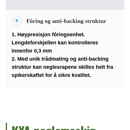
Fôring og anti-backing struktur
1. Høypresisjon fôringsenhet.
Lengdeforskjellen kan kontrolleres
innenfor 0,3 mm
2. Med unik trådmating og anti-backing
struktur kan neglesrapene skilles helt fra
spikerskaftet for å sikre kvalitet.