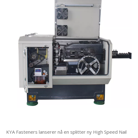
KYA Fasteners lanserer nå en splitter ny High Speed ​​Nail