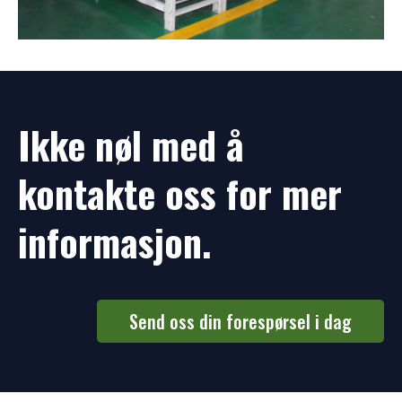
Ikke nøl med å
kontakte oss for mer
informasjon.
Send oss ​​din forespørsel i dag