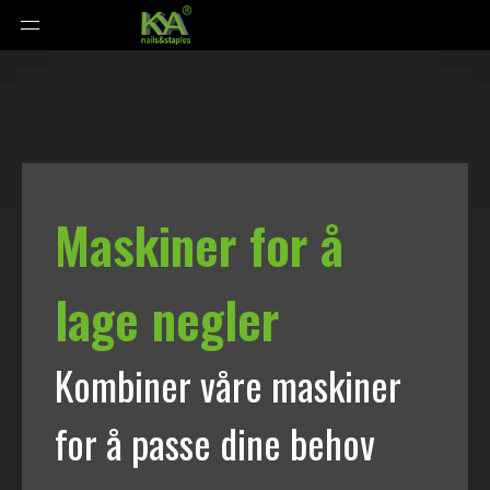
Maskiner for å
lage negler
Kombiner våre maskiner
for å passe dine behov