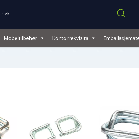
Møbeltilbehør
Kontorrekvisita
Emballasjemate