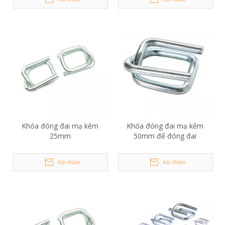
Khóa đóng đai mạ kẽm
Khóa đóng đai mạ kẽm
25mm
50mm để đóng đai
hỏi thăm
hỏi thăm