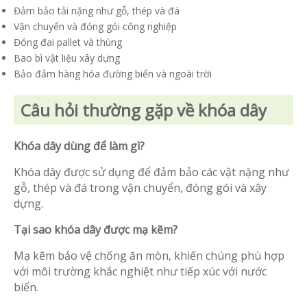
Đảm bảo tải nặng như gỗ, thép và đá
Vận chuyển và đóng gói công nghiệp
Đóng đai pallet và thùng
Bao bì vật liệu xây dựng
Bảo đảm hàng hóa đường biển và ngoài trời
Câu hỏi thường gặp về khóa dây
Khóa dây dùng để làm gì?
Khóa dây được sử dụng để đảm bảo các vật nặng như
gỗ, thép và đá trong vận chuyển, đóng gói và xây
dựng.
Tại sao khóa dây được mạ kẽm?
Mạ kẽm bảo vệ chống ăn mòn, khiến chúng phù hợp
với môi trường khắc nghiệt như tiếp xúc với nước
biển.