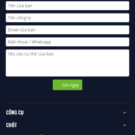
Gửi ngay
CÔNG CỤ
CHỐT