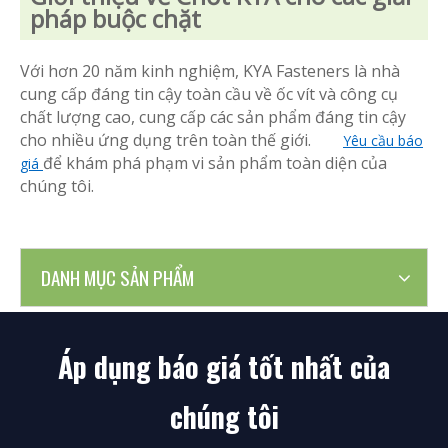
pháp buộc chặt
Với hơn 20 năm kinh nghiệm, KYA Fasteners là nhà
cung cấp đáng tin cậy toàn cầu về ốc vít và công cụ
chất lượng cao, cung cấp các sản phẩm đáng tin cậy
cho nhiều ứng dụng trên toàn thế giới.
Yêu cầu báo
để khám phá phạm vi sản phẩm toàn diện của
giá
chúng tôi.
DANH MỤC SẢN PHẨM
Áp dụng báo giá tốt nhất của
chúng tôi