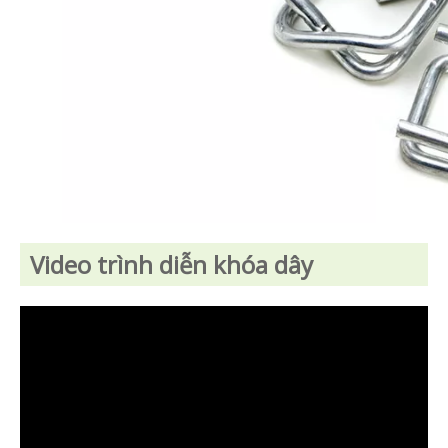
Video trình diễn khóa dây