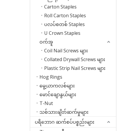
Carton Staples
Roll Carton Staples
ပလပ်စတစ် Staples
U Crown Staples
ဝက်အူ
Coil Nail Screws များ
Collated Drywall Screws များ
Plastic Strip Nail Screws များ
Hog Rings
မွေ့ယာကလစ်များ
မောင်ချောနွယ်များ
T-Nut
သစ်သားချိတ်ဆက်မှုများ
ပရိဘောဂ ဆက်စပ်ပစ္စည်းများ