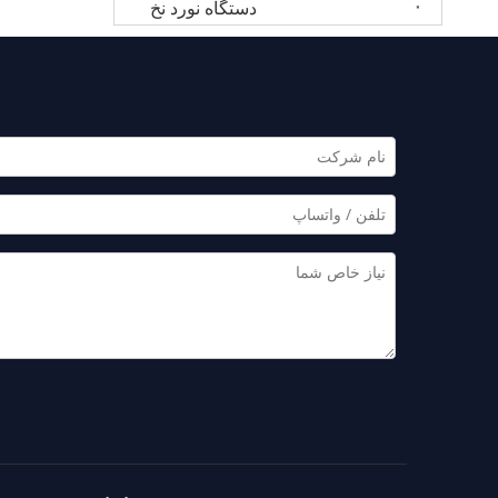
دستگاه نورد نخ