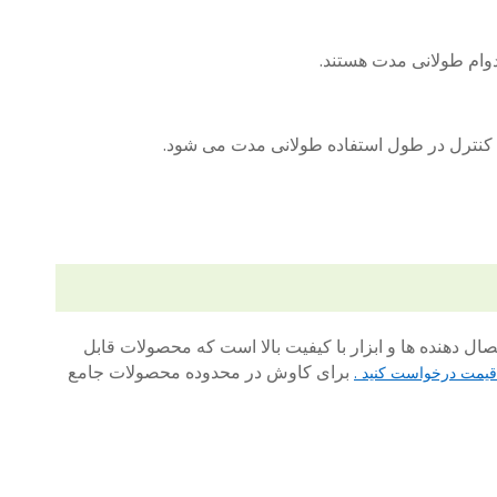
دوام طولانی مدت هستند.
کنترل در طول استفاده طولانی مدت می شود.
قابل اعتماد جهانی از اتصال دهنده ها و ابزار با کیفیت بالا است که محصولات قابل
برای کاوش در محدوده محصولات جامع
یمت درخواست کنید .