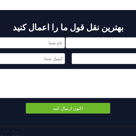
بهترین نقل قول ما را اعمال کنید
اکنون ارسال کنید