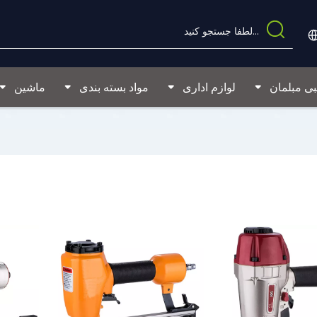
بی مبلمان
لوازم اداری
مواد بسته بندی
ماشین