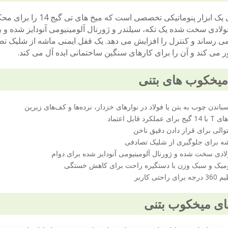
میخکوب بتنی یک ابزار 
لادی سخت شده یک تکه، سیلندر و ژورنال آلومینیومی آنودایز شده و 
ور می کند و آن را برای کارهای سنگین ساختمانی ایده آل می کند.
میخکوب های بتنی
سباندن چوب به بتن یا فولاد در نوارهای خزدار، نرده‌ها و کف‌های زیرین
 قابل اعتماد
الی برای قرار دادن دقیق ناخن
ه برای جلوگیری از شلیک تصادفی
ادی سخت شده و ژورنال آلومینیومی آنودایز شده برای دوام
میک و سبک وزن با دستگیره راحت برای کاهش خستگی
تی کاربر
ای میخکوب بتنی