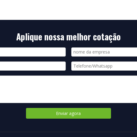
Aplique nossa melhor cotação
Enviar agora