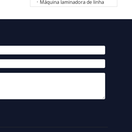
Máquina laminadora de linha