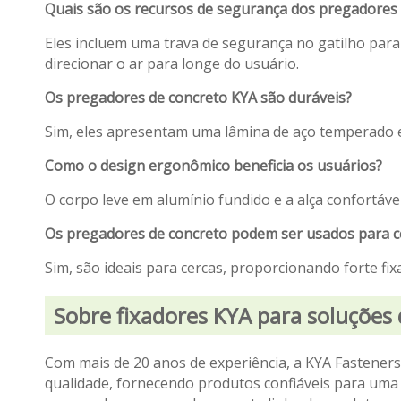
Quais são os recursos de segurança dos pregadores
Eles incluem uma trava de segurança no gatilho para
direcionar o ar para longe do usuário.
Os pregadores de concreto KYA são duráveis?
Sim, eles apresentam uma lâmina de aço temperado e
Como o design ergonômico beneficia os usuários?
O corpo leve em alumínio fundido e a alça confortáv
Os pregadores de concreto podem ser usados ​​para c
Sim, são ideais para cercas, proporcionando forte fi
Sobre fixadores KYA para soluções 
Com mais de 20 anos de experiência, a KYA Fasteners 
qualidade, fornecendo produtos confiáveis ​​para