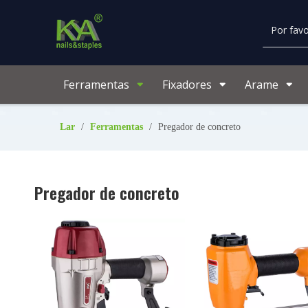
Ferramentas
Fixadores
Arame
Lar
/
Ferramentas
/
Pregador de concreto
Pregador de concreto