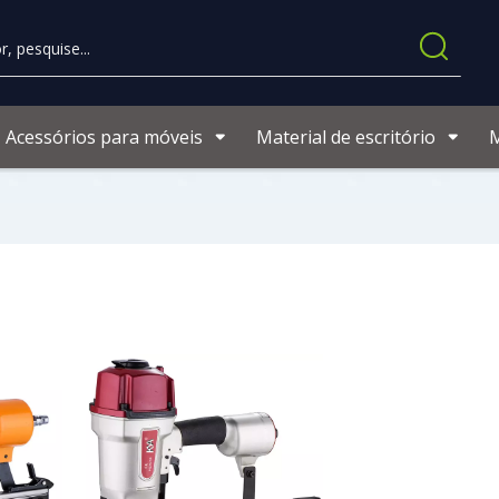
Acessórios para móveis
Material de escritório
M