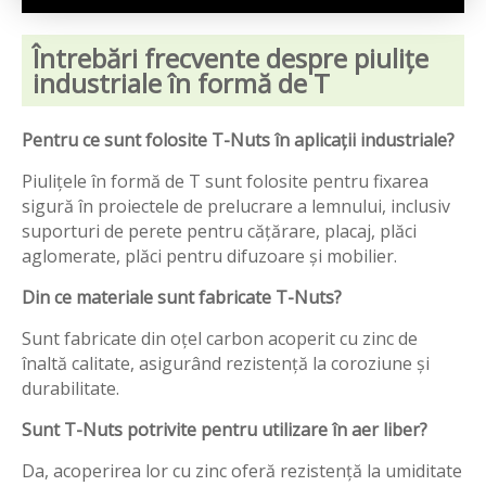
Întrebări frecvente despre piulițe
industriale în formă de T
Pentru ce sunt folosite T-Nuts în aplicații industriale?
Piulițele în formă de T sunt folosite pentru fixarea
sigură în proiectele de prelucrare a lemnului, inclusiv
suporturi de perete pentru cățărare, placaj, plăci
aglomerate, plăci pentru difuzoare și mobilier.
Din ce materiale sunt fabricate T-Nuts?
Sunt fabricate din oțel carbon acoperit cu zinc de
înaltă calitate, asigurând rezistență la coroziune și
durabilitate.
Sunt T-Nuts potrivite pentru utilizare în aer liber?
Da, acoperirea lor cu zinc oferă rezistență la umiditate