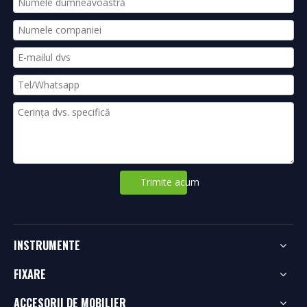
Trimite acum
INSTRUMENTE
FIXARE
ACCESORII DE MOBILIER