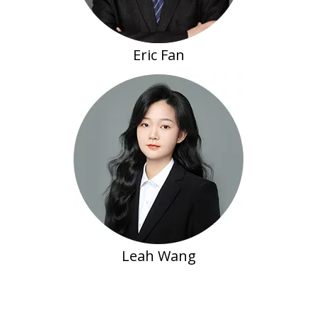
Eric Fan
Leah Wang