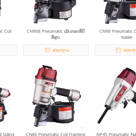
c Coil
CN90B Pneumatic ເລັບກອບທີ່ດີ
CN90 Pneumatic Co
ທີ່ສຸດ
Nailer
ສອບຖາມ
ສອບຖ
 Siding
CN80 Pneumatic Coil Framing
NP45 Pneumatic Nail