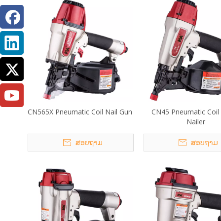
CN565X Pneumatic Coil Nail Gun
CN45 Pneumatic Coil 
Nailer
ສອບຖາມ
ສອບຖາມ