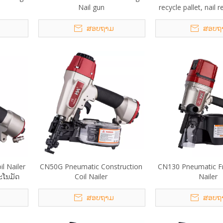
Nail gun
recycle pallet, nail 
Nail Punc
ສອບຖາມ
ສອບຖ
l Nailer
CN50G Pneumatic Construction
CN130 Pneumatic Fr
ຕະໂນມັດ
Coil Nailer
Nailer
ສອບຖາມ
ສອບຖ