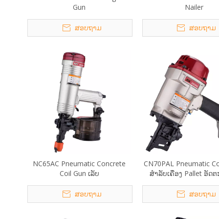
Gun
Nailer
ສອບຖາມ
ສອບຖາມ
NC65AC Pneumatic Concrete
CN70PAL Pneumatic Coi
Coil Gun ເລັບ
ສໍາລັບເຄື່ອງ Pallet ອັດ
ສອບຖາມ
ສອບຖາມ